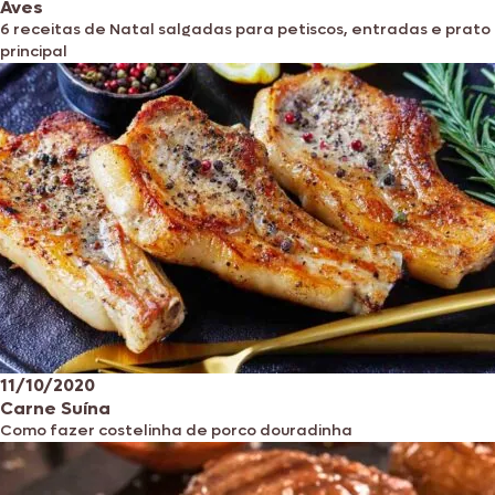
Aves
6 receitas de Natal salgadas para petiscos, entradas e prato
principal
11/10/2020
Carne Suína
Como fazer costelinha de porco douradinha