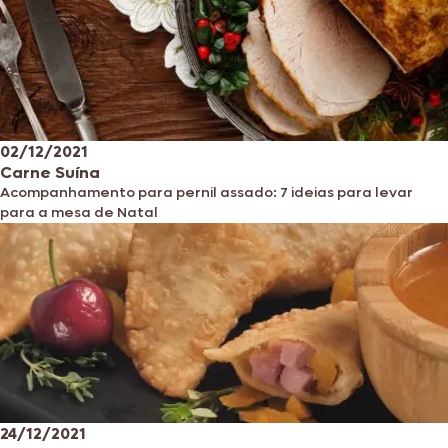
02/12/2021
Carne Suína
Acompanhamento para pernil assado: 7 ideias para levar
para a mesa de Natal
24/12/2021