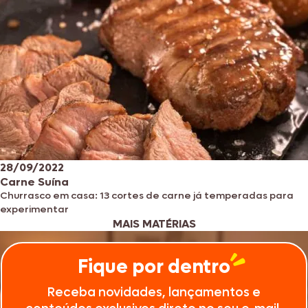
28/09/2022
Carne Suína
Churrasco em casa: 13 cortes de carne já temperadas para
experimentar
MAIS MATÉRIAS
Fique por dentro
Receba novidades, lançamentos e