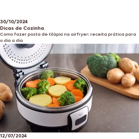
30/10/2024
Dicas de Cozinha
Como fazer posta de tilápia na airfryer: receita prática para
o dia a dia
12/07/2024