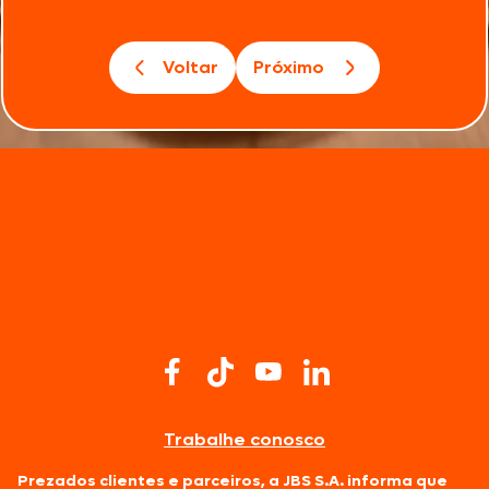
Voltar
Próximo
Trabalhe conosco
Prezados clientes e parceiros, a JBS S.A. informa que