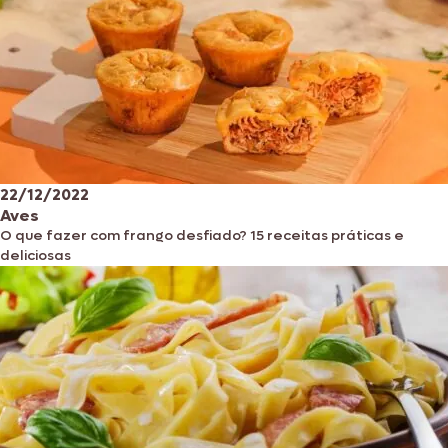
22/12/2022
Aves
O que fazer com frango desfiado? 15 receitas práticas e
deliciosas