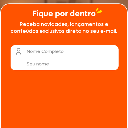
Fique por dentro
Receba novidades, lançamentos e
conteúdos exclusivos direto no seu e-mail.
Nome Completo