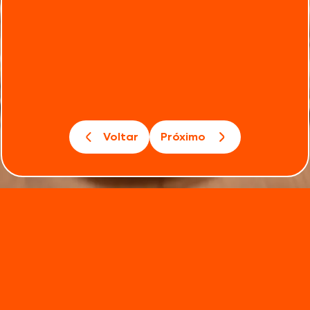
Voltar
Próximo