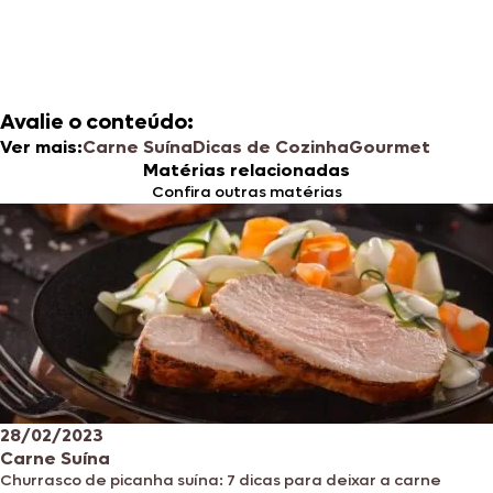
Avalie o conteúdo:
Ver mais:
Carne Suína
Dicas de Cozinha
Gourmet
Matérias relacionadas
Confira outras matérias
28/02/2023
Carne Suína
Churrasco de picanha suína: 7 dicas para deixar a carne