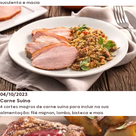
suculenta e macia
04/10/2023
Carne Suína
4 cortes magros de carne suína para incluir na sua
alimentação: filé mignon, lombo, bisteca e mais