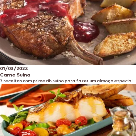
01/03/2023
Carne Suína
7 receitas com prime rib suíno para fazer um almoço especial