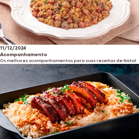
11/12/2024
Acompanhamento
Os melhores acompanhamentos para suas receitas de Natal