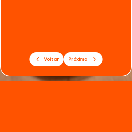
Voltar
Próximo