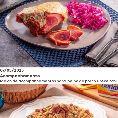
07/05/2025
Acompanhamento
Ideias de acompanhamentos para joelho de porco + receitas!