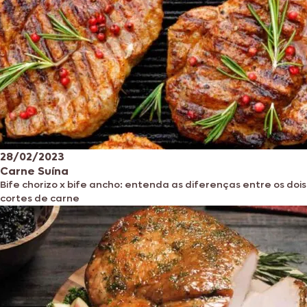
28/02/2023
Carne Suína
Bife chorizo x bife ancho: entenda as diferenças entre os dois
cortes de carne