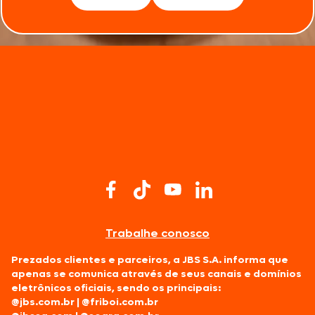
Trabalhe conosco
Prezados clientes e parceiros, a JBS S.A. informa que
apenas se comunica através de seus canais e domínios
eletrônicos oficiais, sendo os principais:
@jbs.com.br
|
@friboi.com.br