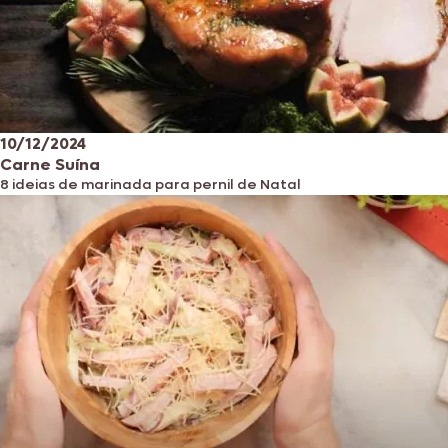
10/12/2024
Carne Suína
8 ideias de marinada para pernil de Natal