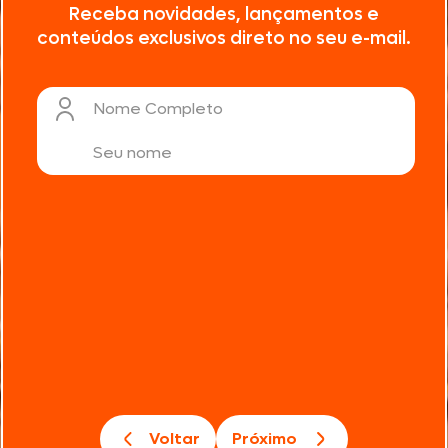
Receba novidades, lançamentos e
conteúdos exclusivos direto no seu e-mail.
Nome Completo
Voltar
Próximo