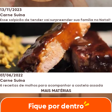
13/11/2023
Carne Suína
Esse salpicão de tender vai surpreender sua família no Natal!
07/06/2022
Carne Suína
6 receitas de molhos para acompanhar a costela assada
MAIS MATÉRIAS
Fique por dentro