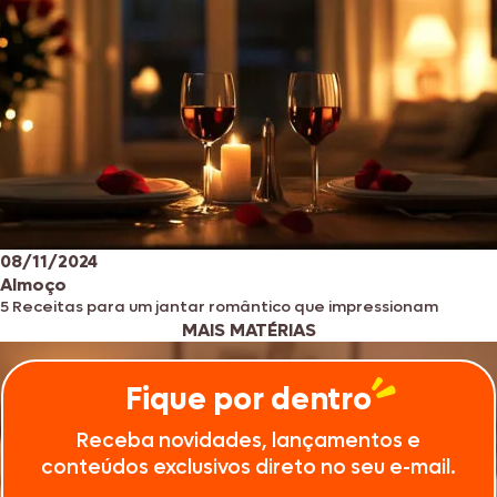
08/11/2024
Almoço
5 Receitas para um jantar romântico que impressionam
MAIS MATÉRIAS
Fique por dentro
Receba novidades, lançamentos e
conteúdos exclusivos direto no seu e-mail.