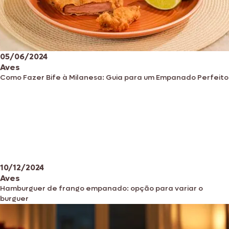
05/06/2024
Aves
Como Fazer Bife à Milanesa: Guia para um Empanado Perfeito
10/12/2024
Aves
Hamburguer de frango empanado: opção para variar o
burguer