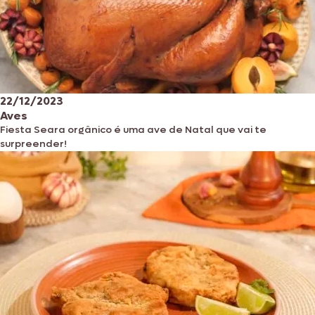
22/12/2023
Aves
Fiesta Seara orgânico é uma ave de Natal que vai te
surpreender!