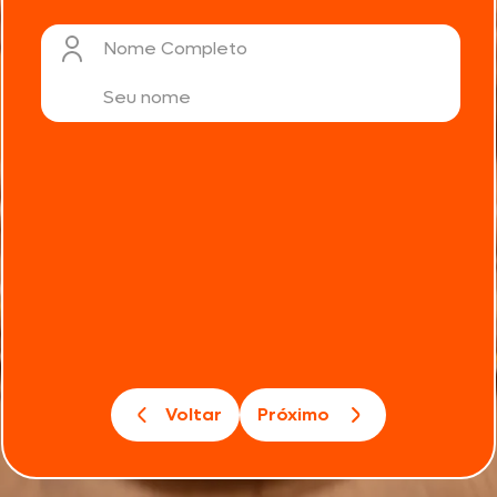
Nome Completo
Voltar
Próximo