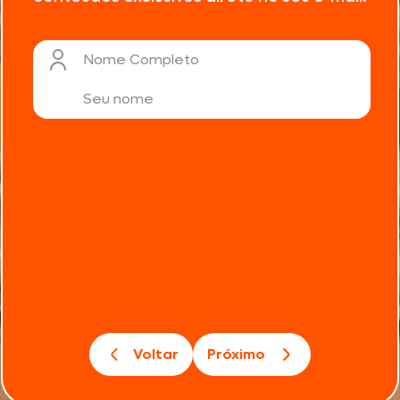
Nome Completo
Voltar
Próximo