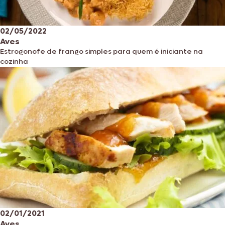
02/05/2022
Aves
Estrogonofe de frango simples para quem é iniciante na
cozinha
02/01/2021
Aves