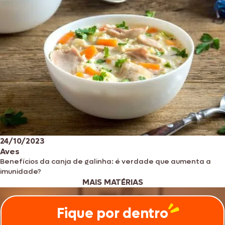
24/10/2023
Aves
Benefícios da canja de galinha: é verdade que aumenta a
imunidade?
MAIS MATÉRIAS
Fique por dentro