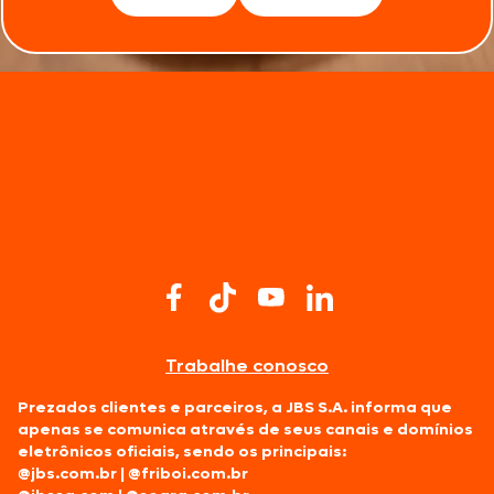
Trabalhe conosco
Prezados clientes e parceiros, a JBS S.A. informa que
apenas se comunica através de seus canais e domínios
eletrônicos oficiais, sendo os principais:
@jbs.com.br
|
@friboi.com.br