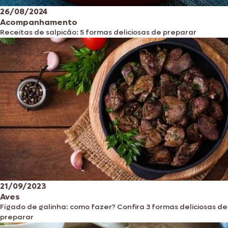
26/08/2024
Acompanhamento
Receitas de salpicão: 5 formas deliciosas de preparar
21/09/2023
Aves
Fígado de galinha: como fazer? Confira 3 formas deliciosas de
preparar