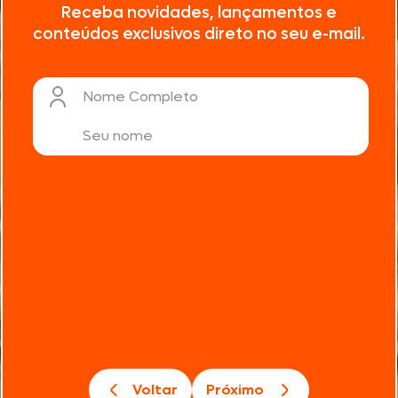
Receba novidades, lançamentos e
conteúdos exclusivos direto no seu e-mail.
Nome Completo
Voltar
Próximo