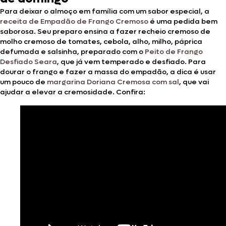
Para deixar o almoço em família com um sabor especial, a
receita de Empadão de Frango Cremoso
é uma pedida bem
saborosa. Seu preparo ensina a fazer recheio cremoso de
molho cremoso de tomates, cebola, alho, milho, páprica
defumada e salsinha, preparado com o
Peito de Frango
Desfiado Seara
, que já vem temperado e desfiado. Para
dourar o frango e fazer a massa do empadão, a dica é usar
um pouco de
margarina Doriana Cremosa com sal
, que vai
ajudar a elevar a cremosidade. Confira: