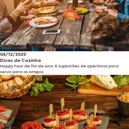
04/12/2020
Dicas de Cozinha
Happy hour de fim de ano: 6 sugestões de aperitivos para
servir para os amigos