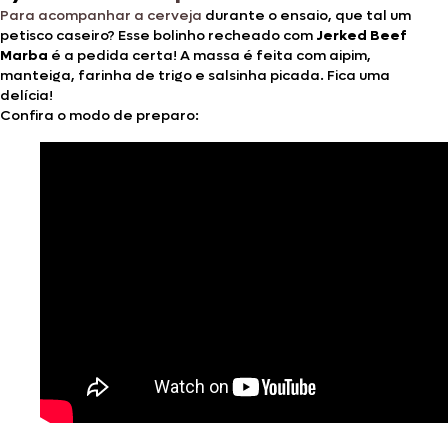
Para acompanhar a cerveja
durante o ensaio, que tal um
petisco caseiro? Esse bolinho recheado com
Jerked Beef
Marba
é a pedida certa! A massa é feita com aipim,
manteiga, farinha de trigo e salsinha picada. Fica uma
delícia!
Confira o modo de preparo: