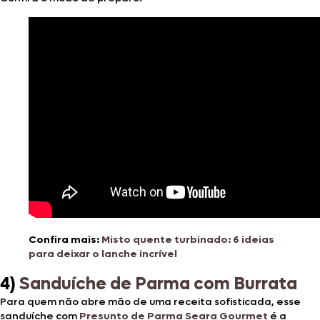
Confira mais:
Misto quente turbinado: 6 ideias
para deixar o lanche incrível
4)
Sanduíche de Parma com Burrata
Para quem não abre mão de uma receita sofisticada, esse
sanduíche com
Presunto de Parma Seara Gourmet
é a