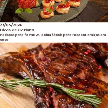
27/06/2024
Dicas de Cozinha
Petiscos para festa: 24 ideias fáceis para receber amigos em
casa