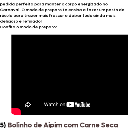
pedida perfeita para manter o corpo energizado no
Carnaval. O modo de preparo te ensina a fazer um pesto de
rúcula para trazer mais frescor e deixar tudo ainda mais
delicioso e refinado!
Confira o modo de preparo:
5)
Bolinho de Aipim com Carne Seca