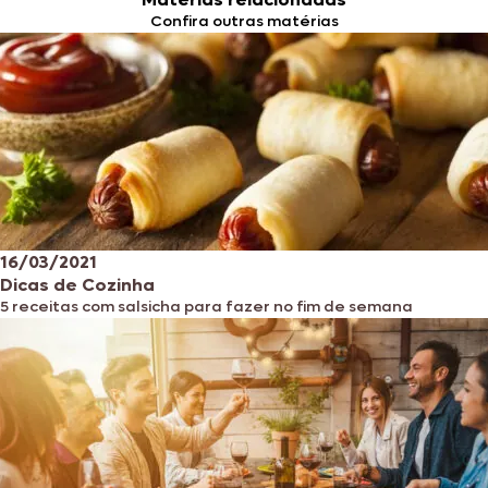
Confira outras matérias
16/03/2021
Dicas de Cozinha
5 receitas com salsicha para fazer no fim de semana