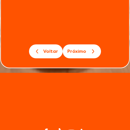
Voltar
Próximo