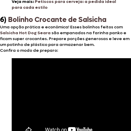
Veja mais:
Petiscos para cerveja: a pedida ideal
para cada estilo
6)
Bolinho Crocante de Salsicha
Uma opção prática e econômica! Esses bolinhos feitos com
Salsicha Hot Dog Seara
são empanados na farinha panko e
ficam super crocantes. Prepare porções generosas e leve em
um potinho de plástico para armazenar bem.
Confira o modo de preparo: