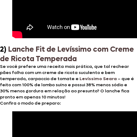
2)
Lanche Fit de Levíssimo com Creme
de Ricota Temperada
Se você prefere uma receita mais prática, que tal rechear
pães folha com um creme de ricota suculento e bem
temperado, carpaccio de tomate e
Levíssimo Seara
– que é
feito com 100% de lombo suíno e possui 38% menos sódio e
30% menos gordura em relação ao presunto? O lanche fica
pronto em apenas 10 minutos!
Confira o modo de preparo: