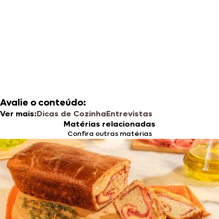
Avalie o conteúdo:
Ver mais:
Dicas de Cozinha
Entrevistas
Matérias relacionadas
Confira outras matérias