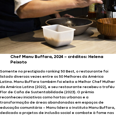
Chef Manu Buffara, 2024 – créditos: Helena
Peixoto
Somente no prestigiado ranking 50 Best, o restaurante foi
listado diversas vezes entre os 50 Melhores da América
Latina. Manu Buffara também foi eleita a Melhor Chef Mulher
da América Latina (2022), e seu restaurante recebeu o troféu
Flor de Caña de Sustentabilidade (2023). O prêmio
reconheceu iniciativas como hortas urbanas e a
transformação de áreas abandonadas em espaços de
educação comunitária – Manu lidera o Instituto Manu Buffara,
dedicado a projetos de inclusão social e combate à fome nas