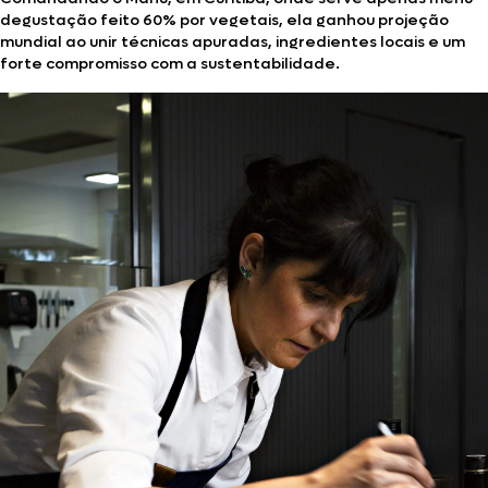
degustação feito 60% por vegetais, ela ganhou projeção
mundial ao unir técnicas apuradas, ingredientes locais e um
forte compromisso com a sustentabilidade.