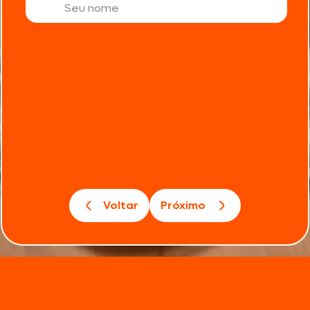
Voltar
Próximo