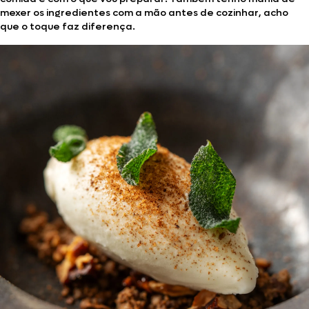
mexer os ingredientes com a mão antes de cozinhar, acho
que o toque faz diferença.