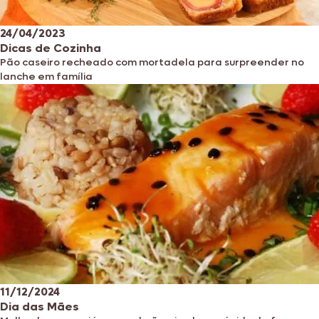
24/04/2023
Dicas de Cozinha
Pão caseiro recheado com mortadela para surpreender no
lanche em família
11/12/2024
Dia das Mães