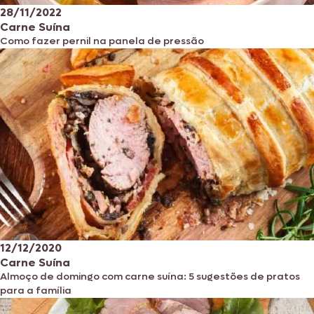
28/11/2022
Carne Suína
Como fazer pernil na panela de pressão
12/12/2020
Carne Suína
Almoço de domingo com carne suína: 5 sugestões de pratos
para a família