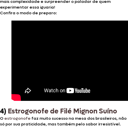
mais complexidade e surpreender o paladar de quem
experimentar essa iguaria!
Confira o modo de preparo:
4)
Estrogonofe de Filé Mignon Suíno
O
estrogonofe
faz muito sucesso na mesa dos brasileiros, não
só por sua praticidade, mas também pelo sabor irresistível.