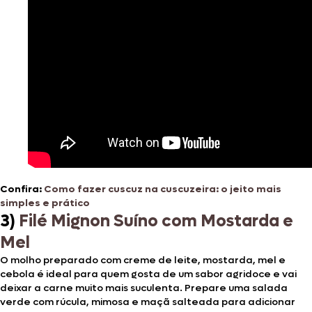
Confira:
Como fazer cuscuz na cuscuzeira: o jeito mais
simples e prático
3)
Filé Mignon Suíno com Mostarda e
Mel
O molho preparado com creme de leite, mostarda, mel e
cebola é ideal para quem gosta de um sabor agridoce e vai
deixar a carne muito mais suculenta. Prepare uma salada
verde com rúcula, mimosa e maçã salteada para adicionar