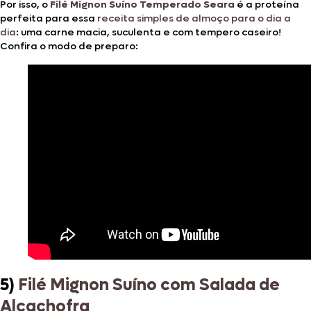
Por isso, o
Filé Mignon Suíno Temperado Seara
é a proteína
perfeita para essa
receita simples de almoço para o dia a
dia
: uma carne macia, suculenta e com tempero caseiro!
Confira o modo de preparo:
5)
Filé Mignon Suíno com Salada de
Alcachofra