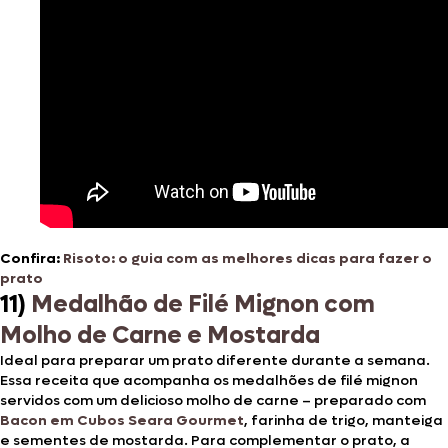
Confira:
Risoto: o guia com as melhores dicas para fazer o
prato
11)
Medalhão de Filé Mignon com
Molho de Carne e Mostarda
Ideal para preparar um prato diferente durante a semana.
Essa receita que acompanha os
medalhões de filé mignon
servidos com um delicioso molho de carne – preparado com
Bacon em Cubos Seara Gourmet
, farinha de trigo, manteiga
e sementes de mostarda. Para complementar o prato, a