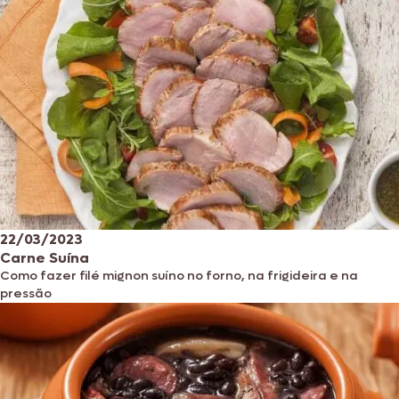
22/03/2023
Carne Suína
Como fazer filé mignon suíno no forno, na frigideira e na
pressão