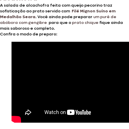
A salada de alcachofra feita com queijo pecorino traz
sofisticação ao prato servido com
Filé Mignon Suíno em
Medalhão Seara
. Você ainda pode preparar
um purê de
abóbora com gengibre
para que o
prato chique
fique ainda
mais saboroso e completo.
Confira o modo de preparo: