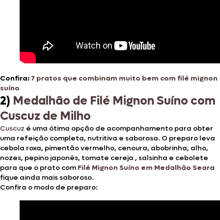
Confira:
7 pratos que combinam muito bem com filé mignon
suíno
2
)
Medalhão de Filé Mignon Suíno com
Cuscuz de Milho
Cuscuz
é uma ótima opção de acompanhamento para obter
uma refeição completa, nutritiva e saborosa. O preparo leva
cebola roxa, pimentão vermelho, cenoura, abobrinha, alho,
nozes, pepino japonês, tomate cereja , salsinha e cebolete
para que o prato com
Filé Mignon Suíno em Medalhão Seara
fique ainda mais saboroso.
Confira o modo de preparo: