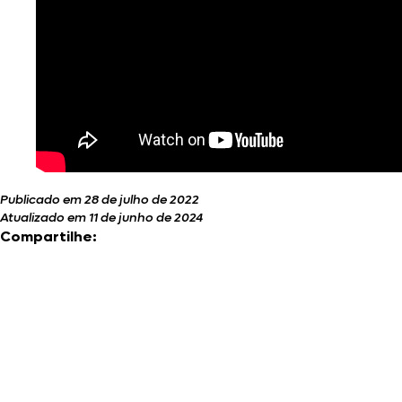
Publicado em 28 de julho de 2022
Atualizado em 11 de junho de 2024
Compartilhe: