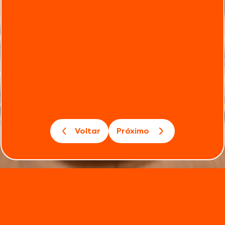
Voltar
Próximo