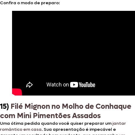
Confira o modo de preparo:
15)
Filé Mignon no Molho de Conhaque
com Mini Pimentões Assados
Uma ótima pedida quando você quiser preparar um
jantar
romântico em casa
. Sua apresentação é impecável e