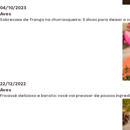
04/10/2023
Aves
Sobrecoxa de frango na churrasqueira: 5 dicas para deixar a 
22/12/2022
Aves
Fricassê delicioso e barato: você vai precisar de poucos ingre