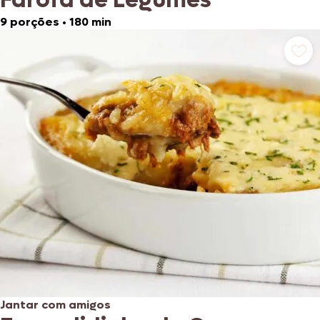
9 porções
•
180 min
Jantar com amigos