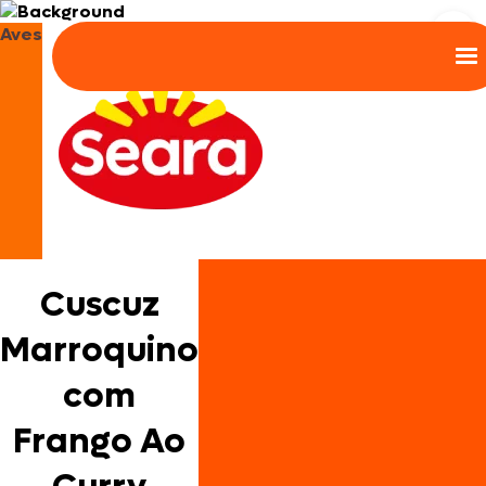
Aves
Cuscuz
Marroquino
com
Frango Ao