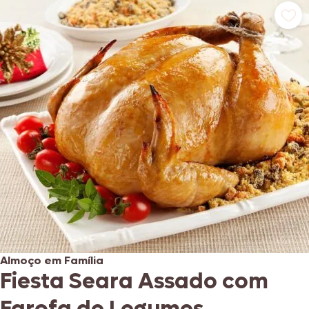
Almoço em Família
Fiesta Seara Assado com
Farofa de Legumes