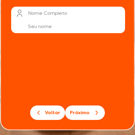
Nome Completo
Voltar
Próximo