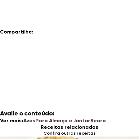
Compartilhe:
Avalie o conteúdo:
Ver mais:
Aves
Para Almoço e Jantar
Seara
Receitas relacionadas
Confira outras receitas