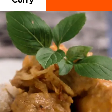
Curry