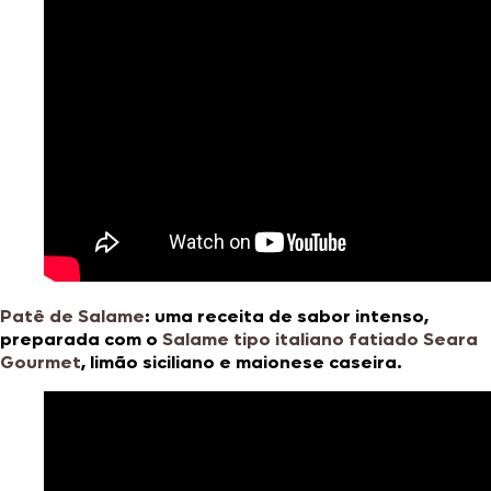
Patê de Salame
: uma receita de sabor intenso,
preparada com o
Salame tipo italiano fatiado Seara
Gourmet
, limão siciliano e maionese caseira.