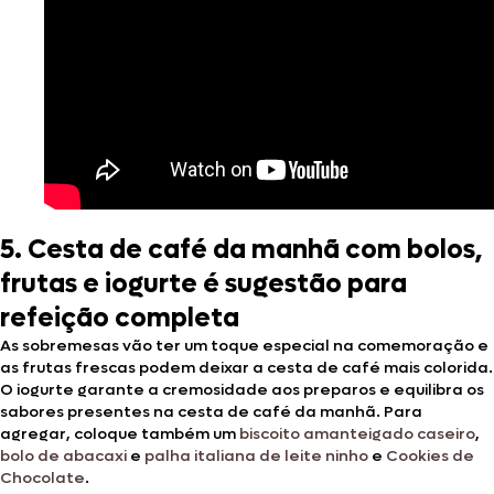
5. Cesta de café da manhã com bolos,
frutas e iogurte é sugestão para
refeição completa
As sobremesas vão ter um toque especial na comemoração e
as frutas frescas podem deixar a cesta de café mais colorida.
O iogurte garante a cremosidade aos preparos e equilibra os
sabores presentes na cesta de café da manhã. Para
agregar, coloque também um
biscoito amanteigado caseiro
,
bolo de abacaxi
e
palha italiana de leite ninho
e
Cookies de
Chocolate
.