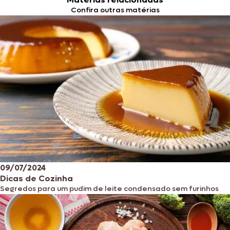
Confira outras matérias
09/07/2024
Dicas de Cozinha
Segredos para um pudim de leite condensado sem furinhos