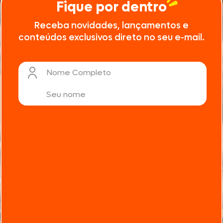
Fique por dentro
Receba novidades, lançamentos e
conteúdos exclusivos direto no seu e-mail.
Nome Completo