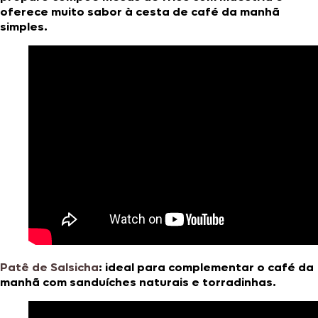
oferece muito sabor à cesta de café da manhã
simples.
Patê de Salsicha
: ideal para complementar o café da
manhã com sanduíches naturais e torradinhas.