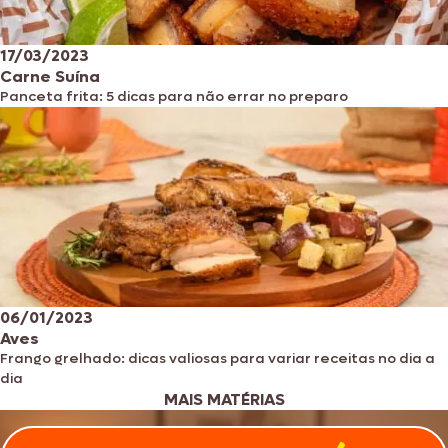
17/03/2023
Carne Suína
Panceta frita: 5 dicas para não errar no preparo
06/01/2023
Aves
Frango grelhado: dicas valiosas para variar receitas no dia a
dia
MAIS MATÉRIAS