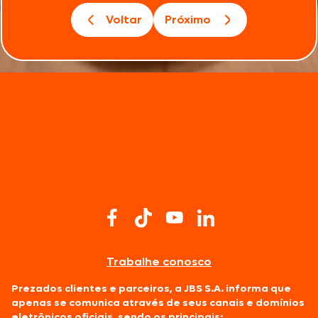
Voltar
Próximo
Trabalhe conosco
Prezados clientes e parceiros, a JBS S.A. informa que
apenas se comunica através de seus canais e domínios
eletrônicos oficiais, sendo os principais: