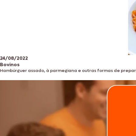
24/08/2022
Bovinos
Hambúrguer assado, à parmegiana e outras formas de prepa