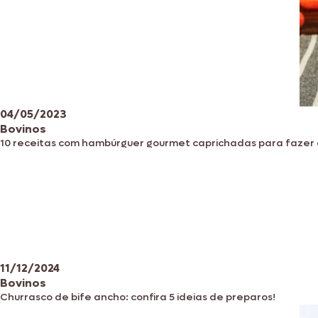
04/05/2023
Bovinos
10 receitas com hambúrguer gourmet caprichadas para fazer
11/12/2024
Bovinos
Churrasco de bife ancho: confira 5 ideias de preparos!