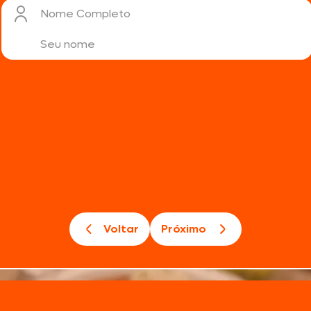
Nome Completo
Voltar
Próximo