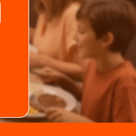
Telefone