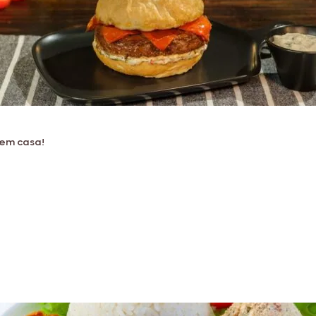
 em casa!