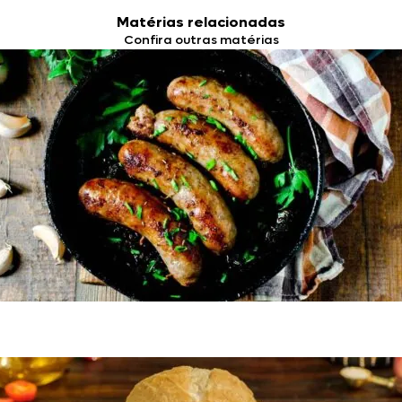
Matérias relacionadas
Confira outras matérias