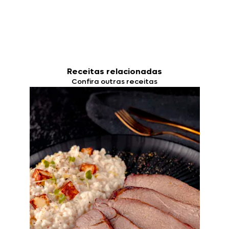
Receitas relacionadas
Confira outras receitas