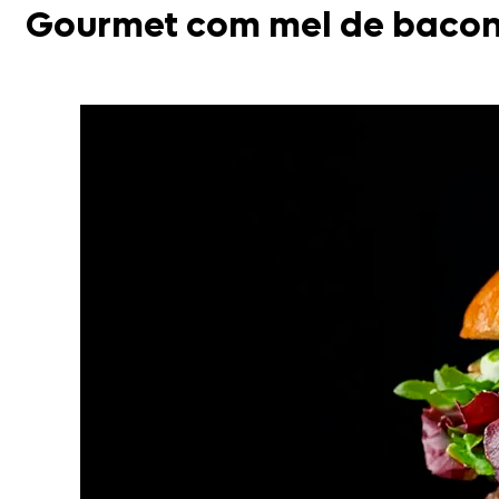
Gourmet com mel de baco