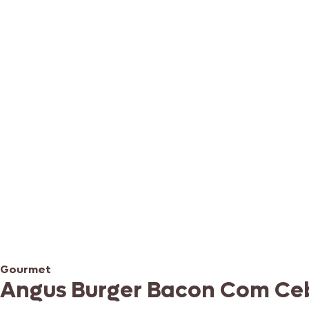
Gourmet
Angus Burger Bacon Com Ce