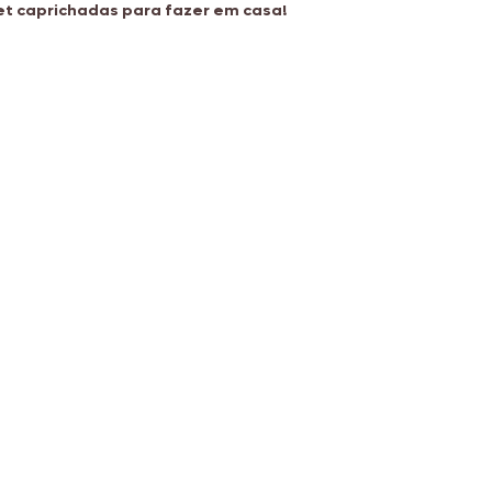
t caprichadas para fazer em casa!