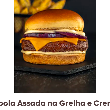
bola Assada na Grelha e Cr