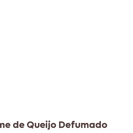
eme de Queijo Defumado