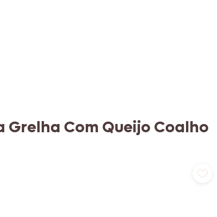
a Grelha Com Queijo Coalho