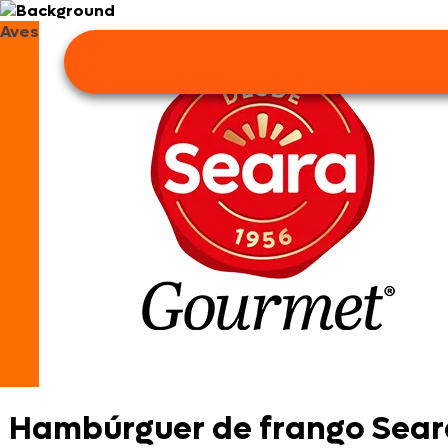
Aves
Hambúrguer de frango Sear