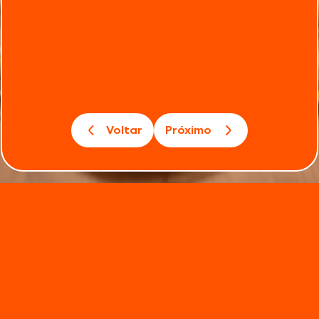
Voltar
Próximo