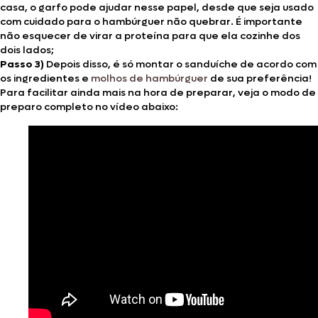
casa, o garfo pode ajudar nesse papel, desde que seja usado
com cuidado para o hambúrguer não quebrar. É importante
não esquecer de virar a proteína para que ela cozinhe dos
dois lados;
Passo 3)
Depois disso, é só montar o sanduíche de acordo com
os ingredientes e
molhos de hambúrguer
de sua preferência!
Para facilitar ainda mais na hora de preparar, veja o modo de
preparo completo no vídeo abaixo: