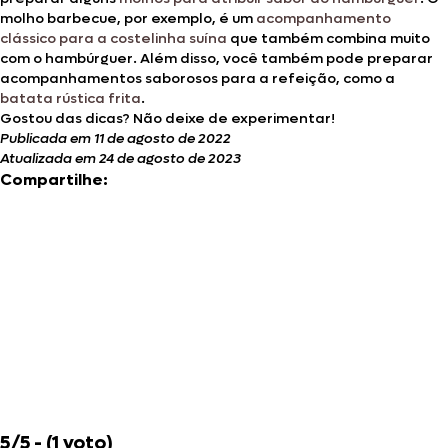
molho barbecue, por exemplo, é um
acompanhamento
clássico para a costelinha suína
que também combina muito
com o hambúrguer. Além disso, você também pode preparar
acompanhamentos saborosos para a refeição, como a
batata rústica frita
.
Gostou das dicas? Não deixe de experimentar!
Publicada em 11 de agosto de 2022
Atualizada em 24 de agosto de 2023
Compartilhe:
5/5 - (1 voto)