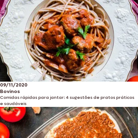
09/11/2020
Bovinos
Comidas rápidas para jantar: 4 sugestões de pratos práticos
e saudáveis