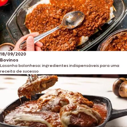
18/09/2020
Bovinos
Lasanha bolonhesa: ingredientes indispensáveis para uma
receita de sucesso