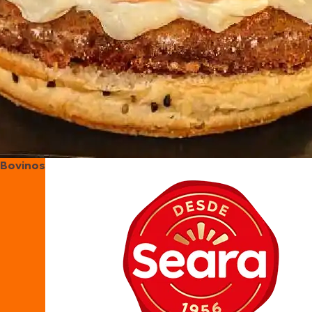
Bovinos