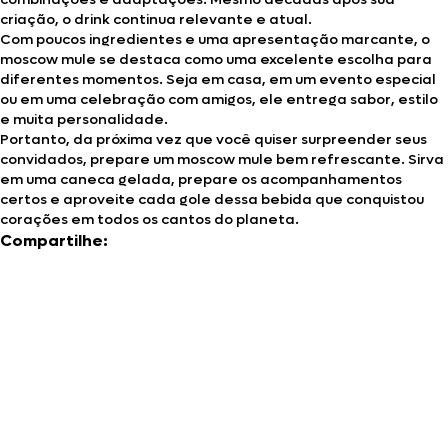
criação, o drink continua relevante e atual.
Com poucos ingredientes e uma apresentação marcante, o
moscow mule se destaca como uma excelente escolha para
diferentes momentos. Seja em casa, em um evento especial
ou em uma celebração com amigos, ele entrega sabor, estilo
e muita personalidade.
Portanto, da próxima vez que você quiser surpreender seus
convidados, prepare um moscow mule bem refrescante. Sirva
em uma caneca gelada, prepare os acompanhamentos
certos e aproveite cada gole dessa bebida que conquistou
corações em todos os cantos do planeta.
Compartilhe: