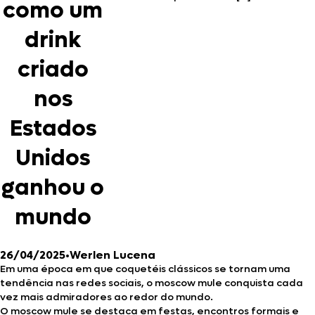
como um
drink
criado
nos
Estados
Unidos
ganhou o
mundo
26/04/2025
•
Werlen Lucena
Em uma época em que coquetéis clássicos se tornam uma
tendência nas redes sociais, o moscow mule conquista cada
vez mais admiradores ao redor do mundo.
O moscow mule se destaca em festas, encontros formais e