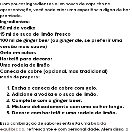
Com poucos ingredientes e um pouco de capricho na
apresentação, você pode criar uma experiência digna de bar
premiado.
Ingredientes:
50 ml de vodka
15 ml de suco de limão fresco
100 ml de
ginger beer
(ou
ginger ale
, se preferir uma
versão mais suave)
Gelo em cubos
Hortelã para decorar
Uma rodela de limão
Caneca de cobre (opcional, mas tradicional)
Modo de preparo:
Encha a caneca de cobre com gelo.
Adicione a vodka e o suco de limão.
Complete com a ginger beer.
Misture delicadamente com uma colher longa.
Decore com hortelã e uma rodela de limão.
Essa combinação de sabores entrega uma
bebida
equilibrada
, refrescante e com personalidade. Além disso, o