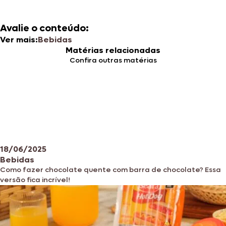
Avalie o conteúdo:
Ver mais:
Bebidas
Matérias relacionadas
Confira outras matérias
18/06/2025
Bebidas
Como fazer chocolate quente com barra de chocolate? Essa
versão fica incrível!