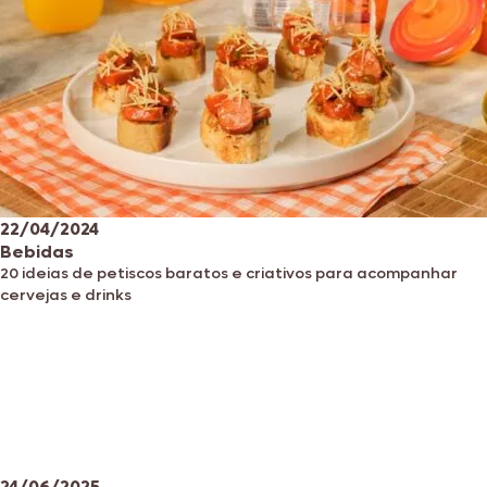
22/04/2024
Bebidas
20 ideias de petiscos baratos e criativos para acompanhar
cervejas e drinks
24/06/2025