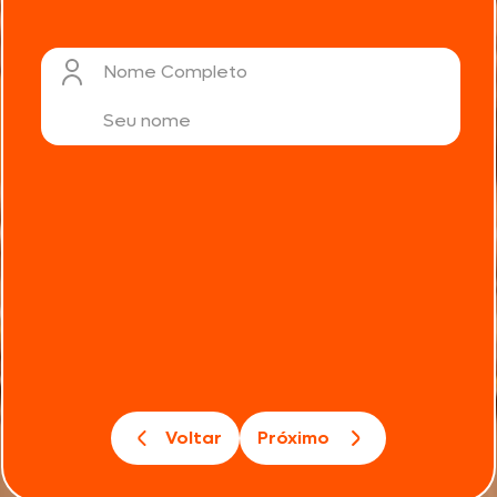
Nome Completo
Voltar
Próximo