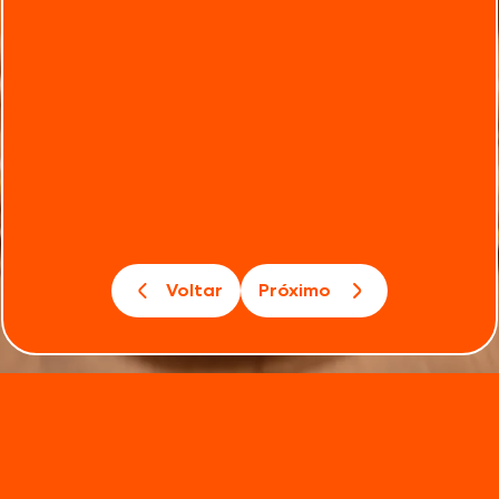
Voltar
Próximo