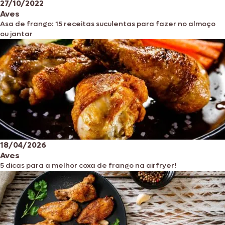
27/10/2022
Aves
Asa de frango: 15 receitas suculentas para fazer no almoço
ou jantar
18/04/2026
Aves
5 dicas para a melhor coxa de frango na airfryer!