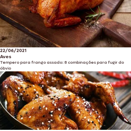
22/06/2021
Aves
Tempero para frango assado: 8 combinações para fugir do
óbvio