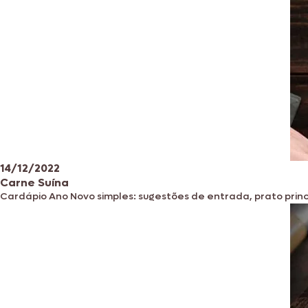
14/12/2022
Carne Suína
Cardápio Ano Novo simples: sugestões de entrada, prato prin