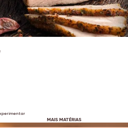
!
experimentar
MAIS MATÉRIAS