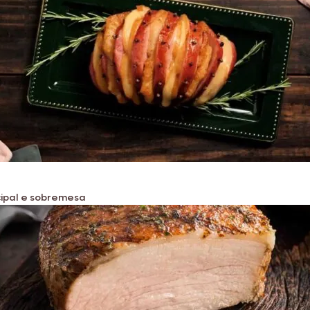
cipal e sobremesa