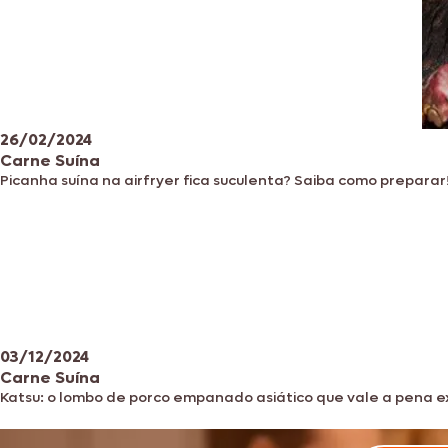
26/02/2024
Carne Suína
Picanha suína na airfryer fica suculenta? Saiba como preparar
03/12/2024
Carne Suína
Katsu: o lombo de porco empanado asiático que vale a pena 