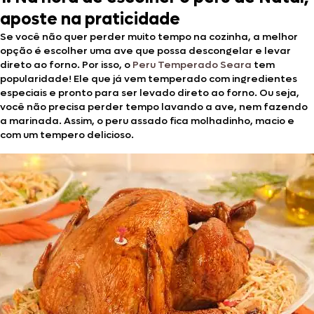
aposte na praticidade
Se você não quer perder muito tempo na cozinha, a melhor
opção é escolher uma ave que possa descongelar e levar
direto ao forno. Por isso, o
Peru Temperado Seara
tem
popularidade! Ele que já vem temperado com ingredientes
especiais e pronto para ser levado direto ao forno. Ou seja,
você não precisa perder tempo lavando a ave, nem fazendo
a marinada. Assim, o peru assado fica molhadinho, macio e
com um tempero delicioso.