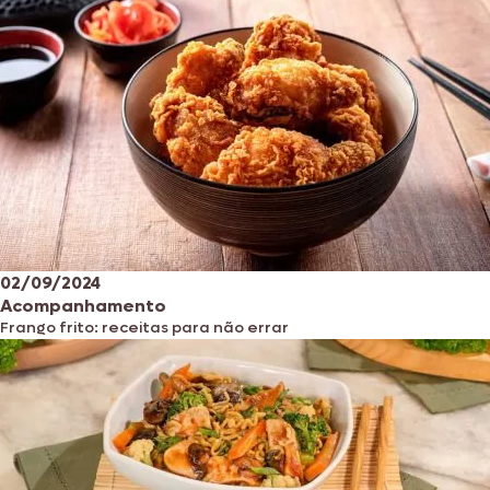
02/09/2024
Acompanhamento
Frango frito: receitas para não errar