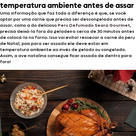
temperatura ambiente antes de assar
Uma informação que faz toda a diferença é que, se você
optar por uma carne que precisa ser descongelada antes de
assar, como a do delicioso
Peru Defumado Seara Gourmet
,
precisa deixá-la fora da geladeira cerca de 30 minutos antes
de colocá-la no forno. Isso vai evitar ressecar a carne do peru
de Natal, pois para ser assado ele deve estar em
temperatura ambiente ao invés de gelado ou congelado.
Assim, a ave natalina consegue ficar assada de dentro para
fora!