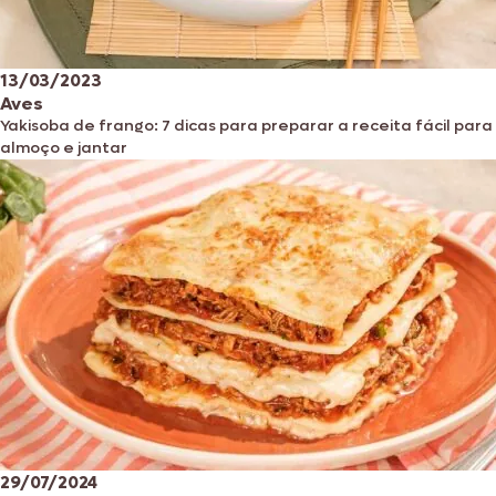
13/03/2023
Aves
Yakisoba de frango: 7 dicas para preparar a receita fácil para
almoço e jantar
29/07/2024