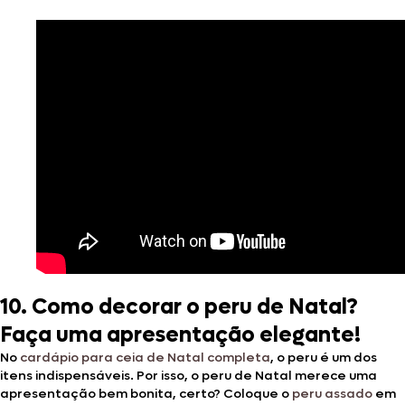
10. Como decorar o peru de Natal?
Faça uma apresentação elegante!
No
cardápio para ceia de Natal completa
, o peru é um dos
itens indispensáveis. Por isso, o peru de Natal merece uma
apresentação bem bonita, certo? Coloque o
peru assado
em