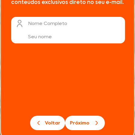
conteúdos exclusivos direto no seu e-mail.
Nome Completo
Voltar
Próximo