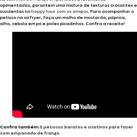
apimentadas, garantem uma mistura de texturas crocantes e
suculentas no
happy hour com os amigos
. Para acompanhar o
petisco na airfryer, faça um molho de mostarda, páprica,
alho, cebola em pó e picles picadinhos. Confira a receita!
Confira também:
5 petiscos baratos e criativos para fazer
com empanado de frango