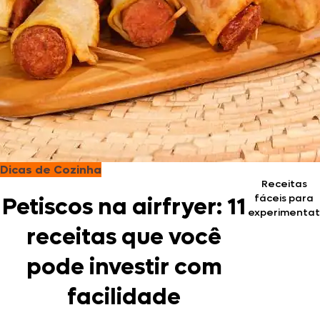
Dicas de Cozinha
Receitas
fáceis para
Petiscos na airfryer: 11
experimentat
receitas que você
pode investir com
facilidade