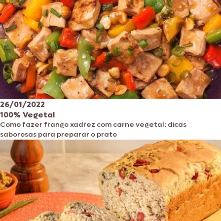
26/01/2022
100% Vegetal
Como fazer frango xadrez com carne vegetal: dicas
saborosas para preparar o prato