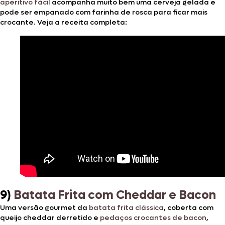
aperitivo fácil
acompanha muito bem uma cerveja gelada e
pode ser empanado com farinha de rosca para ficar mais
crocante. Veja a receita completa:
9)
Batata Frita com Cheddar e Bacon
Uma versão gourmet da
batata frita clássica
, coberta com
queijo cheddar derretido e
pedaços crocantes de bacon
,