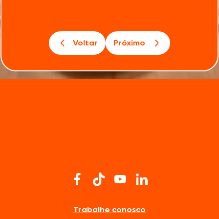
Voltar
Próximo
Trabalhe conosco