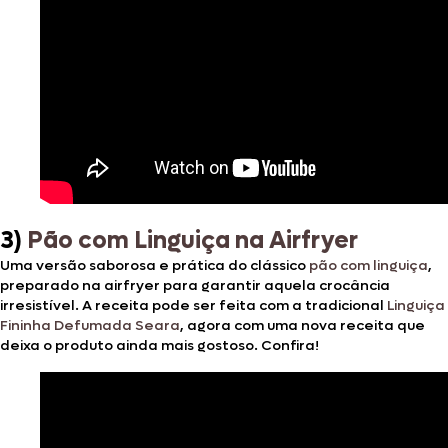
3)
Pão com Linguiça na Airfryer
Uma versão saborosa e prática do clássico
pão com linguiça
,
preparado na airfryer para garantir aquela crocância
irresistível. A receita pode ser feita com a tradicional
Linguiça
Fininha Defumada Seara
, agora com uma nova receita que
deixa o produto ainda mais gostoso. Confira!