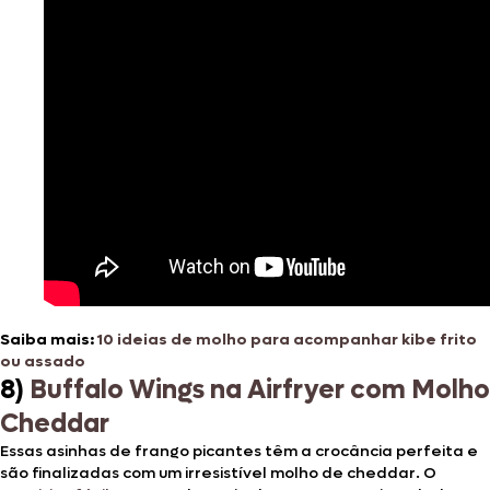
Saiba mais:
10 ideias de molho para acompanhar kibe frito
ou assado
8)
Buffalo Wings na Airfryer com Molho
Cheddar
Essas asinhas de frango picantes têm a crocância perfeita e
são finalizadas com um irresistível molho de cheddar. O