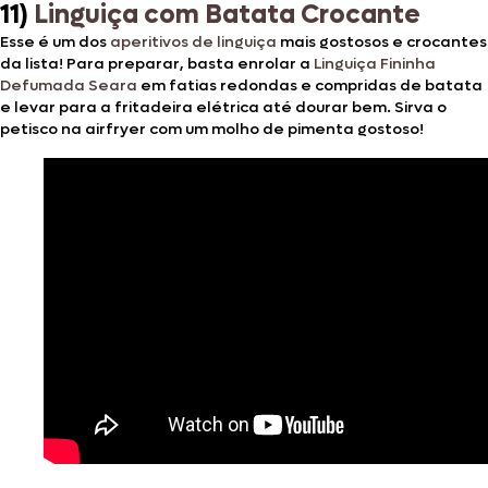
11)
Linguiça com Batata Crocante
Esse é um dos
aperitivos de linguiça
mais gostosos e crocantes
da lista! Para preparar, basta enrolar a
Linguiça Fininha
Defumada Seara
em fatias redondas e compridas de batata
e levar para a fritadeira elétrica até dourar bem. Sirva o
petisco na airfryer com um molho de pimenta gostoso!