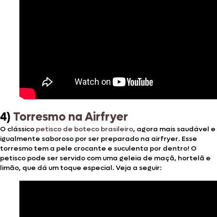
4)
Torresmo na Airfryer
O clássico
petisco de boteco brasileiro
, agora mais saudável e
igualmente saboroso por ser preparado na airfryer. Esse
torresmo tem a pele crocante e suculenta por dentro! O
petisco pode ser servido com uma geleia de maçã, hortelã e
limão, que dá um toque especial. Veja a seguir: