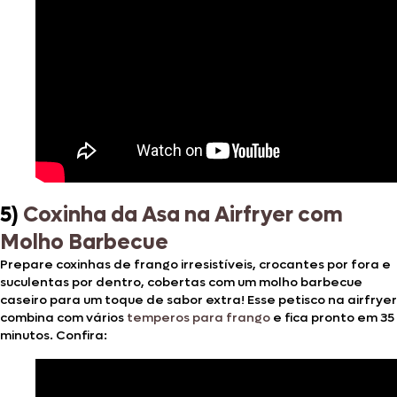
5)
Coxinha da Asa na Airfryer com
Molho Barbecue
Prepare coxinhas de frango irresistíveis, crocantes por fora e
suculentas por dentro, cobertas com um molho barbecue
caseiro para um toque de sabor extra! Esse petisco na airfryer
combina com vários
temperos para frango
e fica pronto em 35
minutos. Confira: