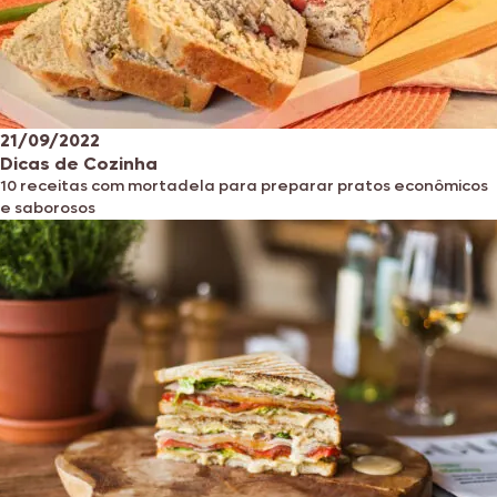
21/09/2022
Dicas de Cozinha
10 receitas com mortadela para preparar pratos econômicos
e saborosos