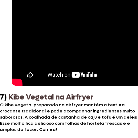
7)
Kibe Vegetal na Airfryer
O kibe vegetal preparado na airfryer mantém a textura
crocante tradicional e pode acompanhar ingredientes muito
saborosos. A coalhada de castanha de caju e tofu é um deles!
Esse molho fica delicioso com folhas de hortelã frescas e é
simples de fazer. Confira!