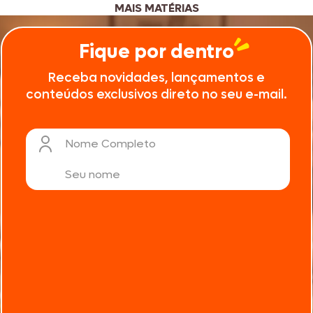
MAIS MATÉRIAS
Fique por dentro
Receba novidades, lançamentos e
conteúdos exclusivos direto no seu e-mail.
Nome Completo