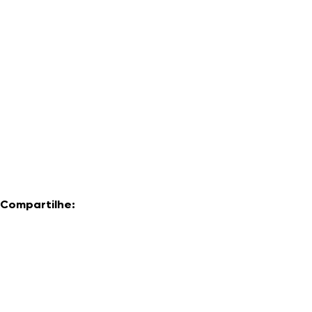
Compartilhe: