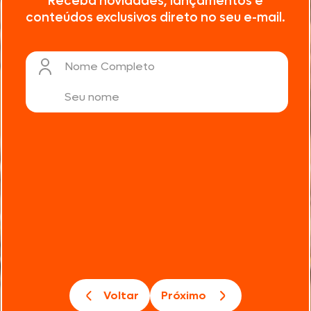
Receba novidades, lançamentos e
conteúdos exclusivos direto no seu e-mail.
Nome Completo
Voltar
Próximo