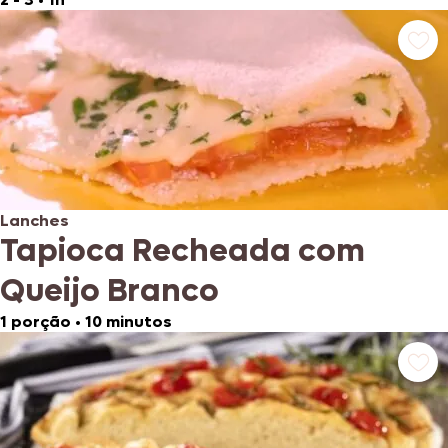
Lanches
Tapioca Recheada com
Queijo Branco
1 porção
•
10 minutos