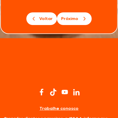
Voltar
Próximo
Trabalhe conosco