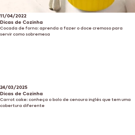
11/04/2022
Dicas de Cozinha
Cocada de forno: aprenda a fazer o doce cremoso para
servir como sobremesa
24/03/2025
Dicas de Cozinha
Carrot cake: conheça o bolo de cenoura inglês que tem uma
cobertura diferente