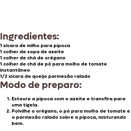
Ingredientes:
1 xícara de milho para pipoca
1 colher de sopa de azeite
1 colher de chá de orégano
1 colher de chá de pó para molho de tomate
instantâneo
1/2 xícara de queijo parmesão ralado
Modo de preparo:
Estoure a pipoca com o azeite e transfira para
uma tigela.
Polvilhe o orégano, o pó para molho de tomate e
o parmesão ralado sobre a pipoca, misturando
bem.