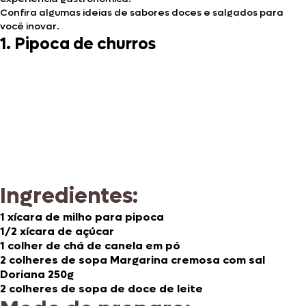
Confira algumas ideias de sabores doces e salgados para
você inovar.
1. Pipoca de churros
Ingredientes:
1 xícara de milho para pipoca
1/2 xícara de açúcar
1 colher de chá de canela em pó
2 colheres de sopa Margarina cremosa com sal
Doriana 250g
2 colheres de sopa de doce de leite