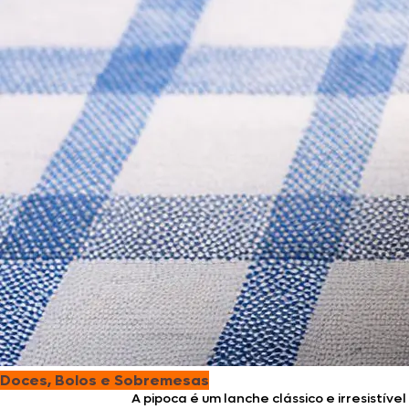
Doces, Bolos e Sobremesas
A pipoca é um lanche clássico e irresistível