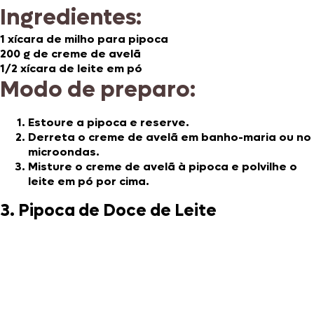
Ingredientes:
1 xícara de milho para pipoca
200 g de creme de avelã
1/2 xícara de leite em pó
Modo de preparo:
Estoure a pipoca e reserve.
Derreta o creme de avelã em banho-maria ou no
microondas.
Misture o creme de avelã à pipoca e polvilhe o
leite em pó por cima.
3. Pipoca de Doce de Leite