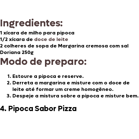
Ingredientes:
1 xícara de milho para pipoca
1/2 xícara de
doce de leite
2 colheres de sopa de Margarina cremosa com sal
Doriana 250g
Modo de preparo:
Estoure a pipoca e reserve.
Derreta a margarina e misture com o doce de
leite até formar um creme homogêneo.
Despeje a mistura sobre a pipoca e misture bem.
4. Pipoca Sabor Pizza