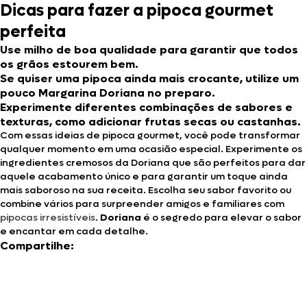
Dicas para fazer a pipoca gourmet
perfeita
Use milho de boa qualidade para garantir que todos
os grãos estourem bem.
Se quiser uma pipoca ainda mais crocante, utilize um
pouco Margarina Doriana no preparo.
Experimente diferentes combinações de sabores e
texturas, como adicionar frutas secas ou castanhas.
Com essas ideias de pipoca gourmet, você pode transformar
qualquer momento em uma ocasião especial. Experimente os
ingredientes cremosos da Doriana que são perfeitos para dar
aquele acabamento único e para garantir um toque ainda
mais saboroso na sua receita. Escolha seu sabor favorito ou
combine vários para surpreender amigos e familiares com
pipocas irresistíveis
.
Doriana
é o segredo para elevar o sabor
e encantar em cada detalhe.
Compartilhe: