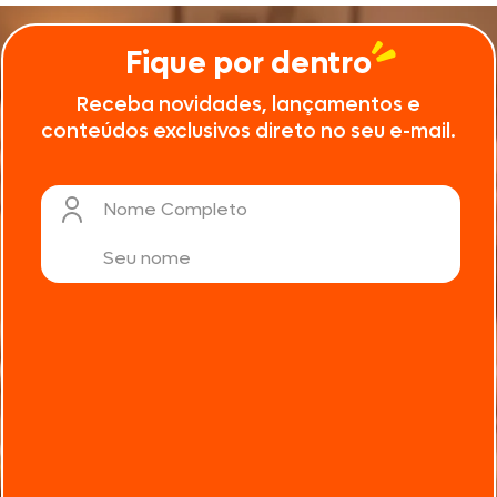
Fique por dentro
Receba novidades, lançamentos e
conteúdos exclusivos direto no seu e-mail.
Nome Completo