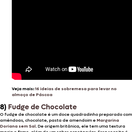
Veja mais:
16 ideias de sobremesa para levar no
almoço de Páscoa
8)
Fudge de Chocolate
O fudge de chocolate é um doce quadradinho preparado com
amêndoas, chocolate, pasta de amendoim e
Margarina
Doriana sem Sal
. De origem britânica, ele tem uma textura