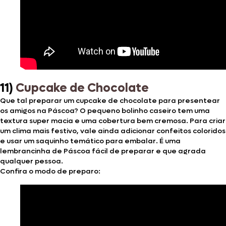
11)
Cupcake de Chocolate
Que tal preparar um cupcake de chocolate para presentear
os amigos na Páscoa? O pequeno bolinho caseiro tem uma
textura super macia e uma cobertura bem cremosa. Para criar
um clima mais festivo, vale ainda adicionar confeitos coloridos
e usar um saquinho temático para embalar. É uma
lembrancinha de Páscoa fácil de preparar e que agrada
qualquer pessoa.
Confira o modo de preparo: