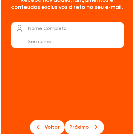
Receba novidades, lançamentos e
conteúdos exclusivos direto no seu e-mail.
Nome Completo
Voltar
Próximo