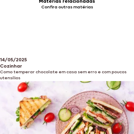
Matérias relacionadas
Confira outras matérias
14/05/2025
Cozinhar
Como temperar chocolate em casa sem erro e com poucos
utensílios