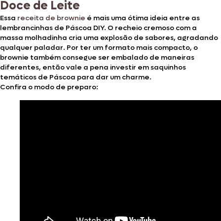
Doce de Leite
Essa
receita de brownie
é mais uma ótima ideia entre as
lembrancinhas de Páscoa DIY. O recheio cremoso com a
massa molhadinha cria uma explosão de sabores, agradando
qualquer paladar. Por ter um formato mais compacto, o
brownie também consegue ser embalado de maneiras
diferentes, então vale a pena investir em saquinhos
temáticos de Páscoa para dar um charme.
Confira o modo de preparo: