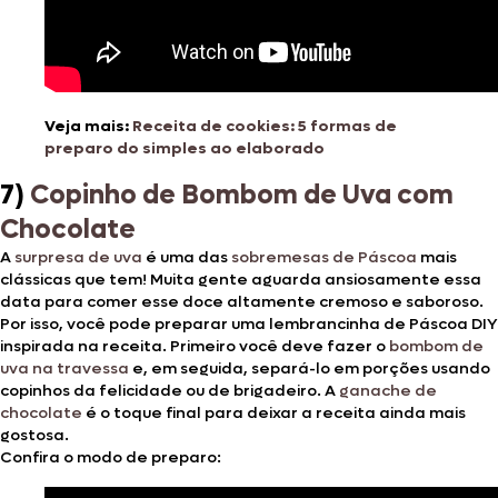
Veja mais:
Receita de cookies: 5 formas de
preparo do simples ao elaborado
7)
Copinho de Bombom de Uva com
Chocolate
A
surpresa de uva
é uma das
sobremesas de Páscoa
mais
clássicas que tem! Muita gente aguarda ansiosamente essa
data para comer esse doce altamente cremoso e saboroso.
Por isso, você pode preparar uma lembrancinha de Páscoa DIY
inspirada na receita. Primeiro você deve fazer o
bombom de
uva na travessa
e, em seguida, separá-lo em porções usando
copinhos da felicidade ou de brigadeiro. A
ganache de
chocolate
é o toque final para deixar a receita ainda mais
gostosa.
Confira o modo de preparo: