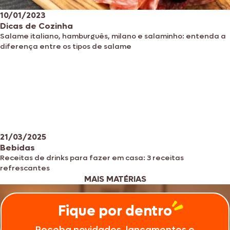
10/01/2023
Dicas de Cozinha
Salame italiano, hamburguês, milano e salaminho: entenda a
diferença entre os tipos de salame
21/03/2025
Bebidas
Receitas de drinks para fazer em casa: 3 receitas
refrescantes
MAIS MATÉRIAS
Fique por dentro