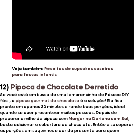
Veja também:
Receitas de cupcakes caseiros
para festas infantis
12)
Pipoca de Chocolate Derretido
Se você está em busca de uma lembrancinha de Páscoa DIY
fácil, a
pipoca gourmet de chocolate
é a solução! Ela fica
pronta em apenas 30 minutos e rende boas porções, ideal
quando se quer presentear muitas pessoas. Depois de
preparar o milho de pipoca com
Margarina Doriana sem Sal
,
basta adicionar a cobertura de chocolate. Então é só separar
as porções em saquinhos e dar de presente para quem