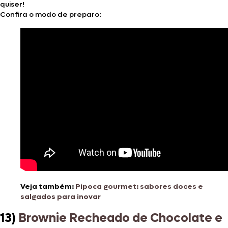
quiser!
Confira o modo de preparo:
Veja também:
Pipoca gourmet: sabores doces e
salgados para inovar
13)
Brownie Recheado de Chocolate e