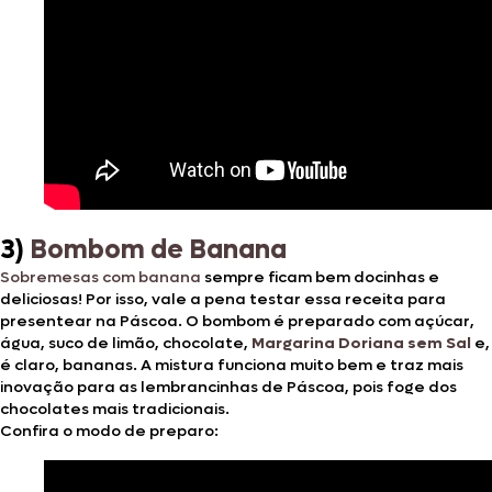
3)
Bombom de Banana
Sobremesas com banana
sempre ficam bem docinhas e
deliciosas! Por isso, vale a pena testar essa receita para
presentear na Páscoa. O bombom é preparado com açúcar,
água, suco de limão, chocolate,
Margarina Doriana sem Sal
e,
é claro, bananas. A mistura funciona muito bem e traz mais
inovação para as lembrancinhas de Páscoa, pois foge dos
chocolates mais tradicionais.
Confira o modo de preparo: