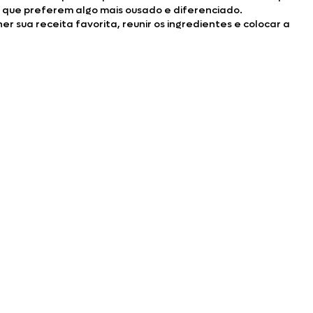
 que preferem algo mais ousado e diferenciado.
her sua receita favorita, reunir os ingredientes e colocar a