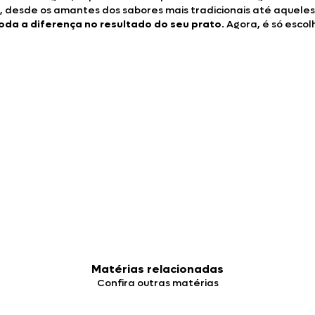
 desde os amantes dos sabores mais tradicionais até aqueles
toda a diferença no resultado do seu prato
. Agora, é só escol
Matérias relacionadas
Confira outras matérias