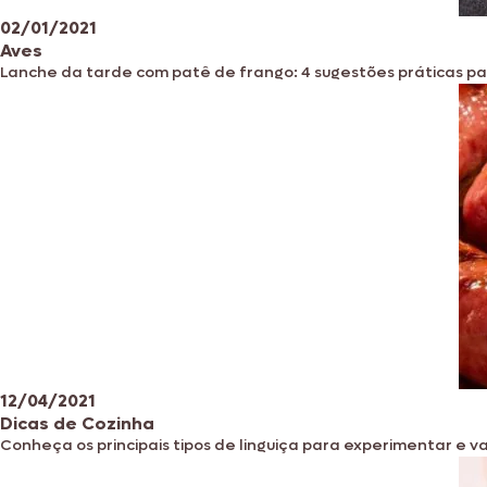
02/01/2021
Aves
Lanche da tarde com patê de frango: 4 sugestões práticas p
12/04/2021
Dicas de Cozinha
Conheça os principais tipos de linguiça para experimentar e va