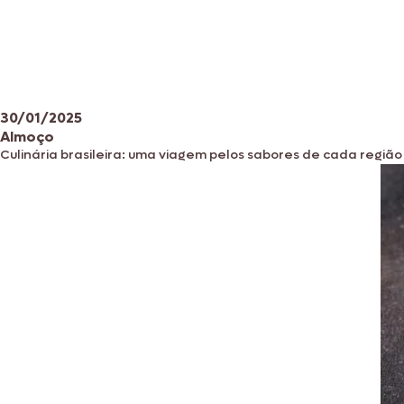
30/01/2025
Almoço
Culinária brasileira: uma viagem pelos sabores de cada região