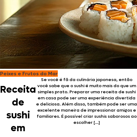
Peixes e Frutos do Mar
Se você é fã da culinária japonesa, então
você sabe que o sushi é muito mais do que um
Receita
simples prato. Preparar uma receita de sushi
em casa pode ser uma experiência divertida
de
e deliciosa. Além disso, também pode ser uma
excelente maneira de impressionar amigos e
sushi
familiares. É possível criar sushis saborosos ao
escolher […]
em