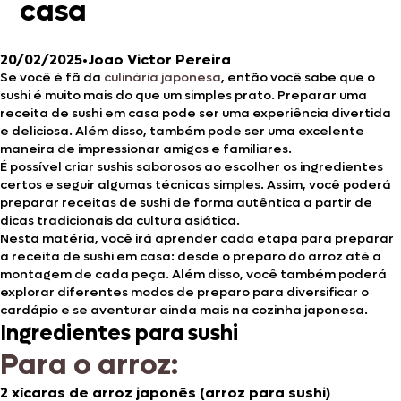
casa
20/02/2025
•
Joao Victor Pereira
Se você é fã da
culinária japonesa
, então você sabe que o
sushi é muito mais do que um simples prato. Preparar uma
receita de sushi em casa pode ser uma experiência divertida
e deliciosa. Além disso, também pode ser uma excelente
maneira de impressionar amigos e familiares.
É possível criar sushis saborosos ao escolher os ingredientes
certos e seguir algumas técnicas simples. Assim, você poderá
preparar receitas de sushi de forma autêntica a partir de
dicas tradicionais da cultura asiática.
Nesta matéria, você irá aprender cada etapa para preparar
a receita de sushi em casa: desde o preparo do arroz até a
montagem de cada peça. Além disso, você também poderá
explorar diferentes modos de preparo para diversificar o
cardápio e se aventurar ainda mais na cozinha japonesa.
Ingredientes para sushi
Para o arroz:
2 xícaras de arroz japonês (arroz para sushi)