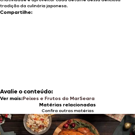
tradição da culinária japonesa.
Compartilhe:
Avalie o conteúdo:
Ver mais:
Peixes e Frutos do Mar
Seara
Matérias relacionadas
Confira outras matérias