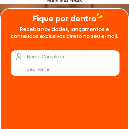
MAIS MATÉRIAS
Fique por dentro
Receba novidades, lançamentos e
conteúdos exclusivos direto no seu e-mail.
Nome Completo