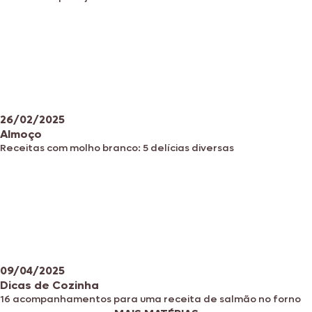
26/02/2025
Almoço
Receitas com molho branco: 5 delícias diversas
09/04/2025
Dicas de Cozinha
16 acompanhamentos para uma receita de salmão no forno