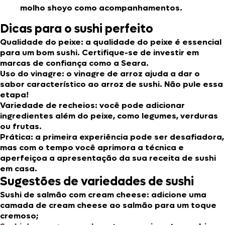
molho shoyo como acompanhamentos.
Dicas para o sushi perfeito
Qualidade do peixe: a qualidade do peixe é essencial
para um bom sushi. Certifique-se de investir em
marcas de confiança como a Seara.
Uso do vinagre: o vinagre de arroz ajuda a dar o
sabor característico ao arroz de sushi. Não pule essa
etapa!
Variedade de recheios: você pode adicionar
ingredientes além do peixe, como legumes, verduras
ou frutas.
Prática: a primeira experiência pode ser desafiadora,
mas com o tempo você aprimora a técnica e
aperfeiçoa a apresentação da sua receita de sushi
em casa.
Sugestões de variedades de sushi
Sushi de salmão com cream cheese
: adicione uma
camada de cream cheese ao salmão para um toque
cremoso;