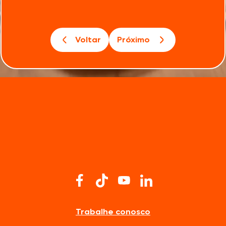
Voltar
Próximo
Trabalhe conosco