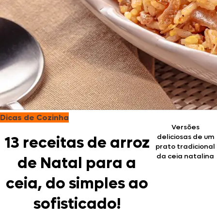
Dicas de Cozinha
Versões
deliciosas de um
13 receitas de arroz
prato tradicional
da ceia natalina
de Natal para a
ceia, do simples ao
sofisticado!