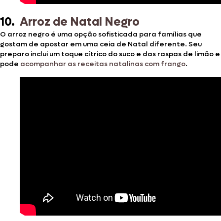
10.
Arroz de Natal Negro
O arroz negro é uma opção sofisticada para famílias que
gostam de apostar em uma ceia de Natal diferente. Seu
preparo inclui um toque cítrico do suco e das raspas de limão e
pode
acompanhar as receitas natalinas com frango
.