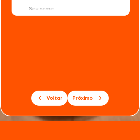
Voltar
Próximo