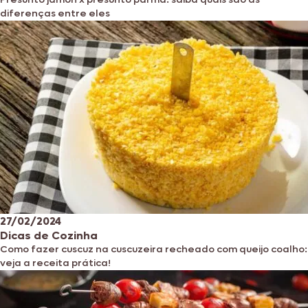
diferenças entre eles
27/02/2024
Dicas de Cozinha
Como fazer cuscuz na cuscuzeira recheado com queijo coalho:
veja a receita prática!