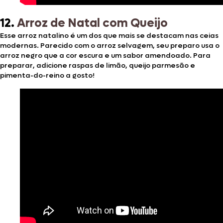
12.
Arroz de Natal com Queijo
Esse arroz natalino é um dos que mais se destacam nas ceias
modernas. Parecido com o arroz selvagem, seu preparo usa o
arroz negro que a cor escura e um sabor amendoado. Para
preparar, adicione raspas de limão, queijo parmesão e
pimenta-do-reino a gosto!