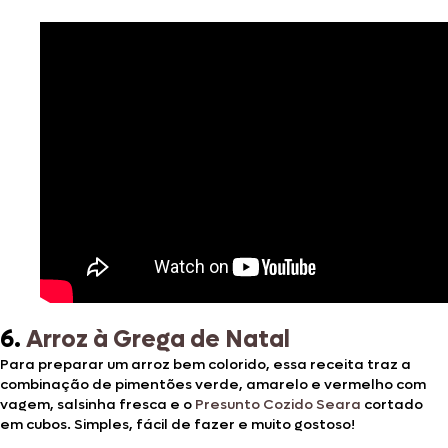
6.
Arroz à Grega de Natal
Para preparar um arroz bem colorido, essa receita traz a
combinação de pimentões verde, amarelo e vermelho com
vagem, salsinha fresca e o
Presunto Cozido Seara
cortado
em cubos. Simples, fácil de fazer e muito gostoso!