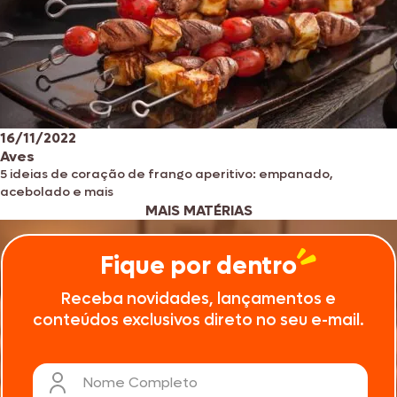
16/11/2022
Aves
5 ideias de coração de frango aperitivo: empanado,
acebolado e mais
MAIS MATÉRIAS
Fique por dentro
Receba novidades, lançamentos e
conteúdos exclusivos direto no seu e-mail.
Nome Completo