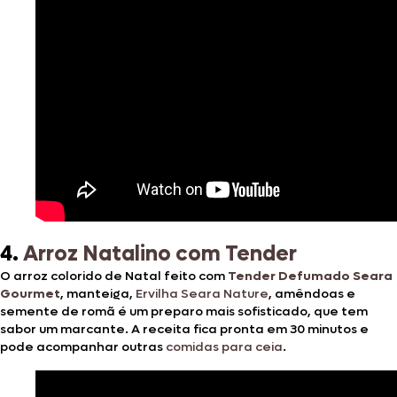
4.
Arroz Natalino com Tender
O arroz colorido de Natal feito com
Tender Defumado Seara
Gourmet
, manteiga,
Ervilha Seara Nature
, amêndoas e
semente de romã é um preparo mais sofisticado, que tem
sabor um marcante. A receita fica pronta em 30 minutos e
pode acompanhar outras
comidas para ceia
.