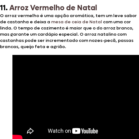
11.
Arroz Vermelho de Natal
O arroz vermelho é uma opção aromática, tem um leve sabor
de castanha e deixa a
mesa de ceia de Natal
com uma cor
linda. O tempo de cozimento é maior que o do arroz branco,
mas garante um cardápio especial. O arroz natalino com
castanhas pode ser incrementado com nozes-pecã, passas
brancas, queijo feta e agrião.