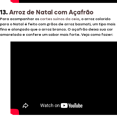
13.
Arroz de Natal com Açafrão
Para acompanhar os
cortes suínos da ceia
, o arroz colorido
para o Natal é feito com grãos de arroz basmati, um tipo mais
fino e alongado que o arroz branco. O açafrão deixa sua cor
amarelada e confere um sabor mais forte. Veja como fazer: