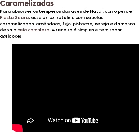
Caramelizadas
Para absorver os temperos das aves de Natal, como peru e
Fiesta Seara
, esse arroz natalino com cebolas
caramelizadas, amêndoas, figo, pistache, cereja e damasco
deixa a
ceia completa
. A receita é simples e tem sabor
agridoce!