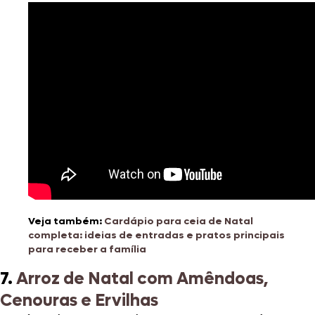
Veja também:
Cardápio para ceia de Natal
completa: ideias de entradas e pratos principais
para receber a família
7.
Arroz de Natal com Amêndoas,
Cenouras e Ervilhas