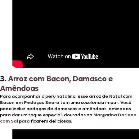
3.
Arroz com Bacon, Damasco e
Amêndoas
Para acompanhar o peru natalino, esse arroz de Natal com
Bacon em Pedaços Seara
tem uma suculência ímpar. Você
pode incluir pedaços de damascos e amêndoas laminadas
para dar um toque especial, douradas na
Margarina Doriana
com Sal
para ficarem deliciosas.