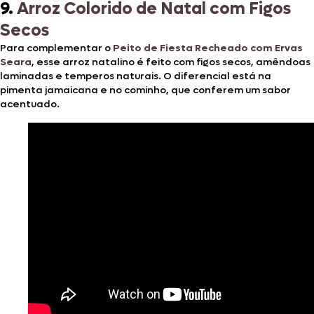
9.
Arroz Colorido de Natal com Figos
Secos
Para complementar o
Peito de Fiesta Recheado com Ervas
Seara
, esse arroz natalino é feito com figos secos, amêndoas
laminadas e temperos naturais. O diferencial está na
pimenta jamaicana e no cominho, que conferem um sabor
acentuado.