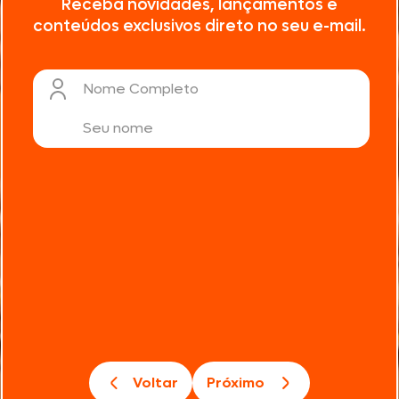
Receba novidades, lançamentos e
conteúdos exclusivos direto no seu e-mail.
Nome Completo
Voltar
Próximo