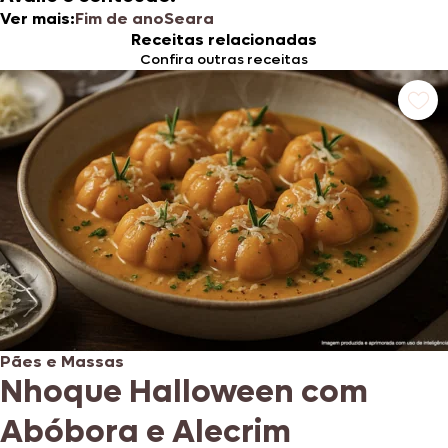
Ver mais:
Fim de ano
Seara
Receitas relacionadas
Confira outras receitas
Pães e Massas
Nhoque Halloween com
Abóbora e Alecrim