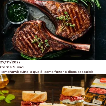
29/11/2022
Carne Suína
Tomahawk suíno: o que é, como fazer e dicas especiais