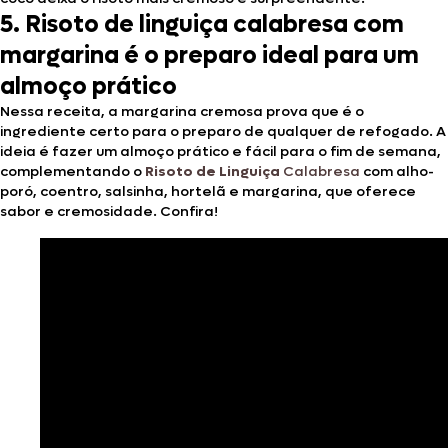
5. Risoto de linguiça calabresa com
margarina é o preparo ideal para um
almoço prático
Nessa receita, a margarina cremosa prova que é o
ingrediente certo para o preparo de qualquer de refogado. A
ideia é fazer um almoço prático e fácil para o fim de semana,
complementando o
Risoto de Linguiça
Calabresa
com alho-
poró, coentro, salsinha, hortelã e margarina, que oferece
sabor e cremosidade. Confira!