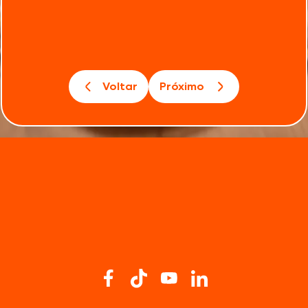
Voltar
Próximo