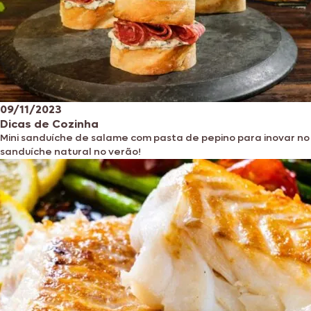
09/11/2023
Dicas de Cozinha
Mini sanduíche de salame com pasta de pepino para inovar no
sanduíche natural no verão!