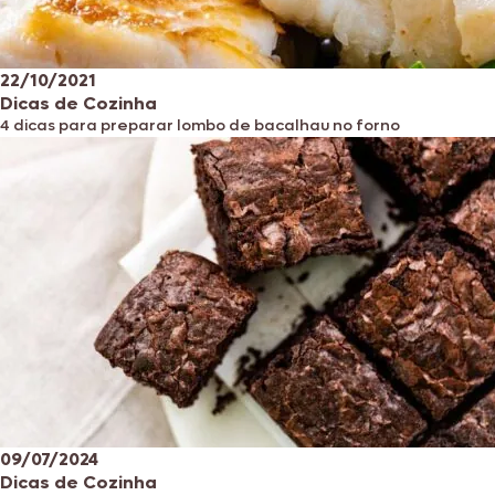
22/10/2021
Dicas de Cozinha
4 dicas para preparar lombo de bacalhau no forno
09/07/2024
Dicas de Cozinha