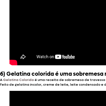
6) Gelatina colorida é uma sobremesa n
A
Gelatina Colorida
é uma receita de sobremesa de travessa s
feito de gelatina incolor, creme de leite, leite condensado e 