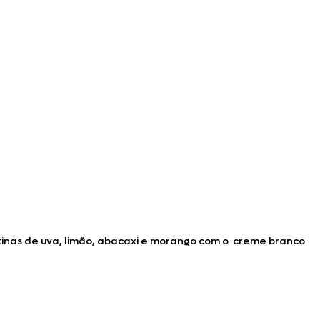
tinas de uva, limão, abacaxi e morango com o creme branco