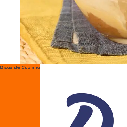
Dicas de Cozinha