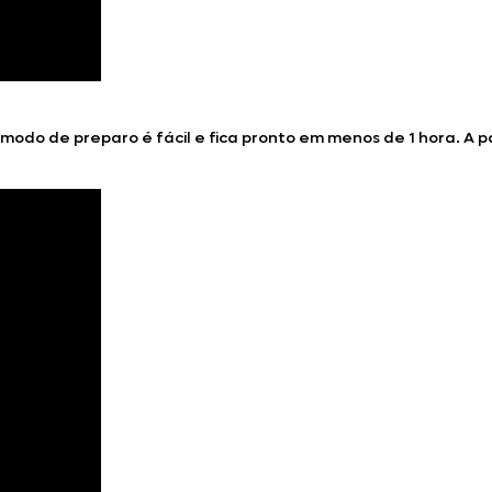
e modo de preparo é fácil e fica pronto em menos de 1 hora. A