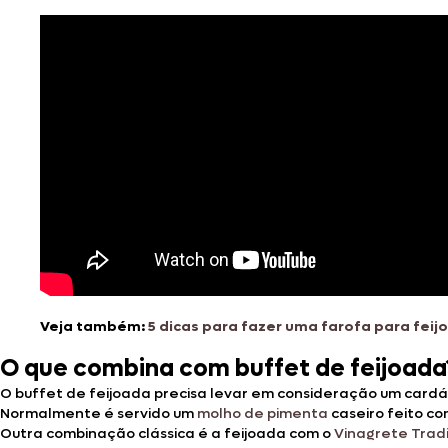
Veja também:
5 dicas para fazer uma farofa para feij
O que combina com buffet de feijoada
O buffet de feijoada precisa levar em consideração um cardá
Normalmente é servido um
molho de pimenta
caseiro feito co
Outra combinação clássica é a feijoada com o
Vinagrete Tradi