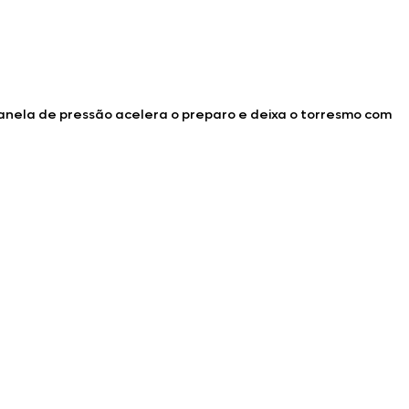
 panela de pressão acelera o preparo e deixa o torresmo com