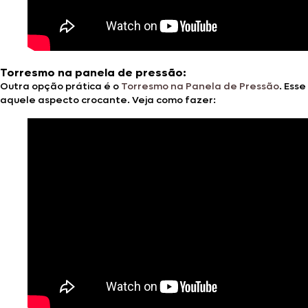
Torresmo na panela de pressão:
Outra opção prática é o
Torresmo na Panela de Pressão
. Ess
aquele aspecto crocante. Veja como fazer: