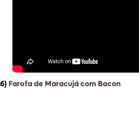
6)
Farofa de Maracujá com Bacon