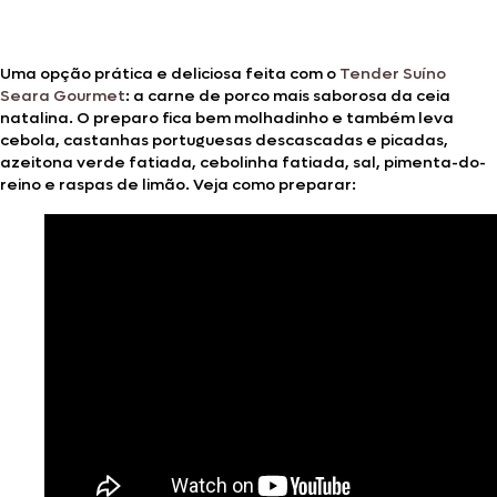
Uma opção prática e deliciosa feita com o
Tender Suíno
Seara Gourmet
: a carne de porco mais saborosa da ceia
natalina. O preparo fica bem molhadinho e também leva
cebola, castanhas portuguesas descascadas e picadas,
azeitona verde fatiada, cebolinha fatiada, sal, pimenta-do-
reino e raspas de limão. Veja como preparar: