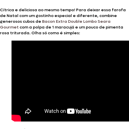
Cítrica e deliciosa ao mesmo tempo! Para deixar essa farofa
de Natal com um gostinho especial e diferente, combine
generosos cubos de
Bacon Extra Double Lombo Seara
Gourmet
com a polpa de 1 maracujá e um pouco de pimenta
rosa triturada. Olha só como é simples: