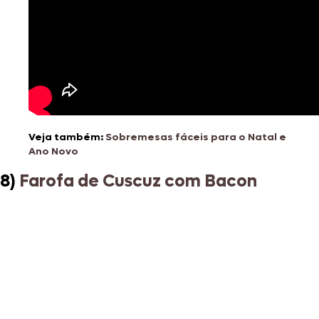
Veja também:
Sobremesas fáceis para o Natal e
Ano Novo
8)
Farofa de Cuscuz com Bacon