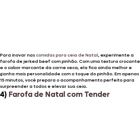
Para inovar nas
comidas para ceia de Natal
, experimente a
farofa de jerked beef com pinhão. Com uma textura crocante
e o sabor marcante da carne seca, ela fica ainda melhor e
ganha mais personalidade com o toque do pinhão. Em apenas
15 minutos, você prepara o acompanhamento perfeito para
surpreender a todos e elevar sua ceia.
4)
Farofa de Natal com Tender