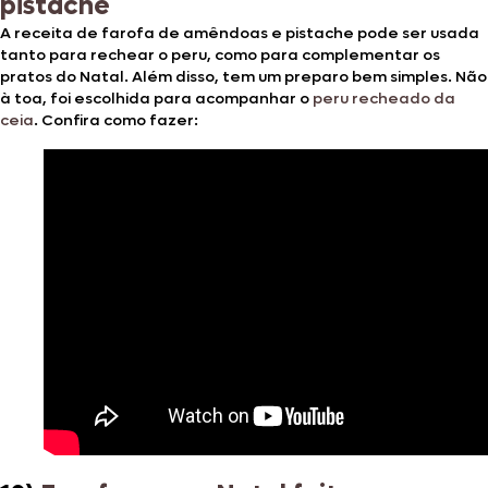
pistache
A receita de farofa de amêndoas e pistache pode ser usada
tanto para rechear o peru, como para complementar os
pratos do Natal. Além disso, tem um preparo bem simples. Não
à toa, foi escolhida para acompanhar o
peru recheado da
ceia
. Confira como fazer: