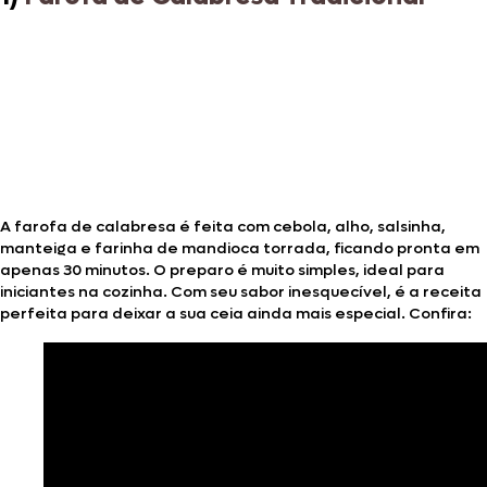
A farofa de calabresa é feita com cebola, alho, salsinha,
manteiga e farinha de mandioca torrada, ficando pronta em
apenas 30 minutos. O preparo é muito simples, ideal para
iniciantes na cozinha. Com seu sabor inesquecível, é a receita
perfeita para deixar a sua ceia ainda mais especial. Confira: