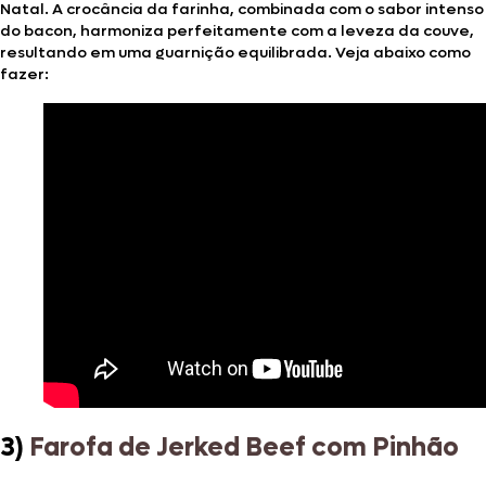
Natal. A crocância da farinha, combinada com o sabor intenso
do bacon, harmoniza perfeitamente com a leveza da couve,
resultando em uma guarnição equilibrada. Veja abaixo como
fazer:
3)
Farofa de Jerked Beef com Pinhão