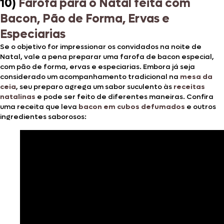
10)
Farofa para o Natal feita com
Bacon, Pão de Forma, Ervas e
Especiarias
Se o objetivo for impressionar os convidados na noite de
Natal, vale a pena preparar uma farofa de bacon especial,
com pão de forma, ervas e especiarias. Embora já seja
considerado um acompanhamento tradicional na
mesa da
ceia
, seu preparo agrega um sabor suculento às
receitas
natalinas
e pode ser feito de diferentes maneiras. Confira
uma receita que leva
bacon em cubos defumados
e outros
ingredientes saborosos: