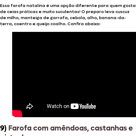
Essa farofa natalina é uma opção diferente para quem gosta
de ceias práticas e muito suculentas! O preparo leva cuscuz
de milho, manteiga de garrafa, cebola, alho, banana-da-
terra, coentro e queijo coalho. Confira abaixo:
9)
Farofa com amêndoas, castanhas e