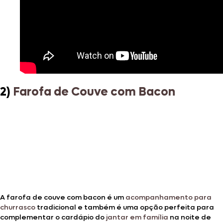
2)
Farofa de Couve com Bacon
A farofa de couve com bacon é um
acompanhamento para
churrasco
tradicional e também é uma opção perfeita para
complementar o cardápio do
jantar em família
na noite de