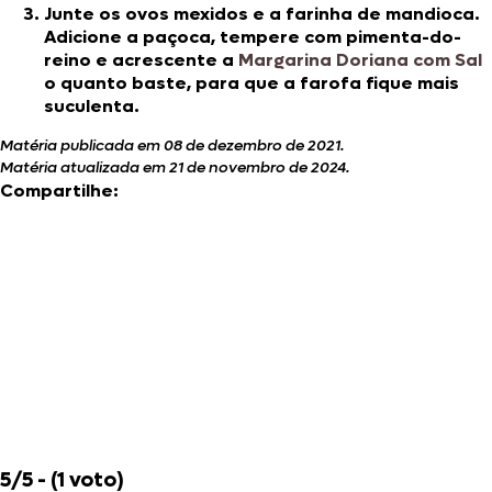
Junte os ovos mexidos e a farinha de mandioca.
Adicione a paçoca, tempere com pimenta-do-
reino e acrescente a
Margarina Doriana com Sal
o quanto baste, para que a farofa fique mais
suculenta.
Matéria publicada em 08 de dezembro de 2021.
Matéria atualizada em 21 de novembro de 2024.
Compartilhe:
5/5 - (1 voto)