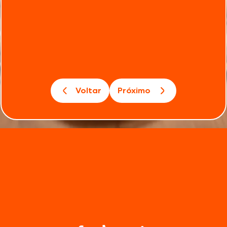
Voltar
Próximo