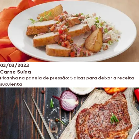
03/03/2023
Carne Suína
Picanha na panela de pressão: 5 dicas para deixar a receita
suculenta