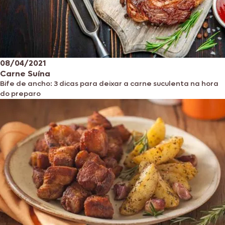
08/04/2021
Carne Suína
Bife de ancho: 3 dicas para deixar a carne suculenta na hora
do preparo