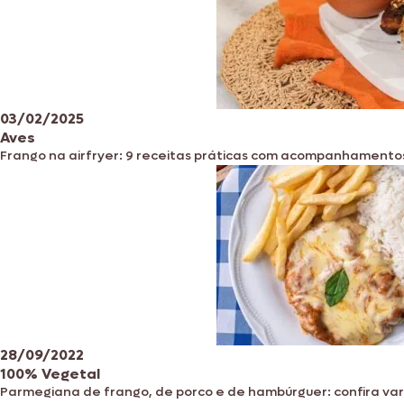
03/02/2025
Aves
Frango na airfryer: 9 receitas práticas com acompanhamento
28/09/2022
100% Vegetal
Parmegiana de frango, de porco e de hambúrguer: confira var