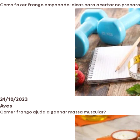
Como fazer frango empanado: dicas para acertar no preparo
24/10/2023
Aves
Comer frango ajuda a ganhar massa muscular?