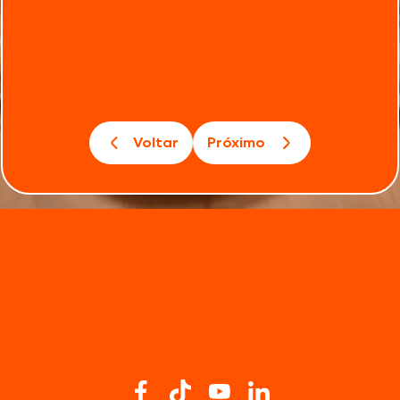
Voltar
Próximo