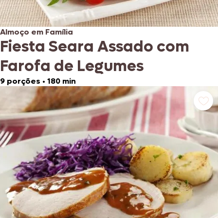
Almoço em Família
Fiesta Seara Assado com
Farofa de Legumes
9 porções
•
180 min