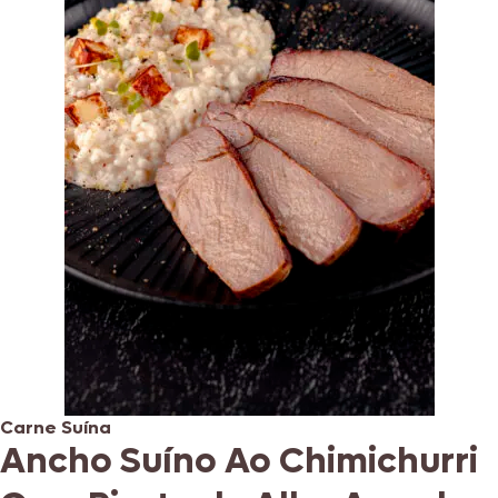
Carne Suína
Ancho Suíno Ao Chimichurri