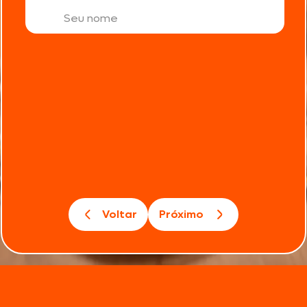
Voltar
Próximo