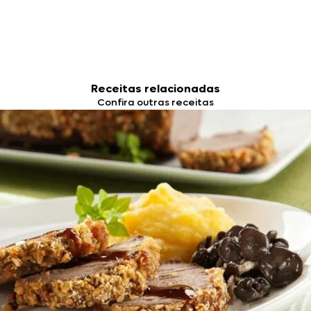
Receitas relacionadas
Confira outras receitas