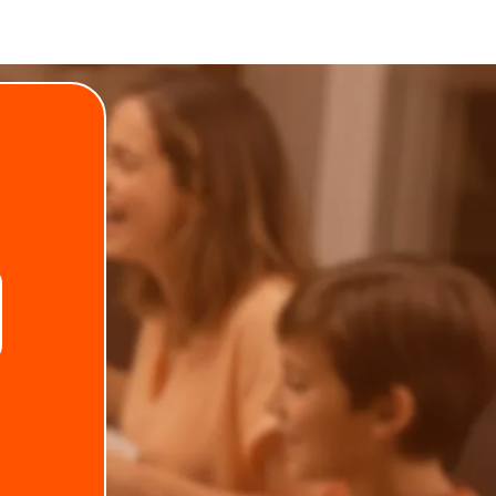
.
Telefone