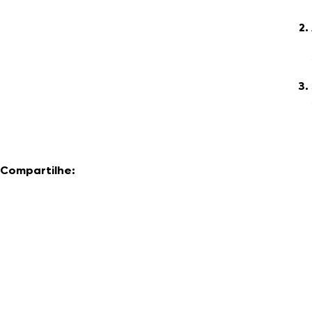
Compartilhe: