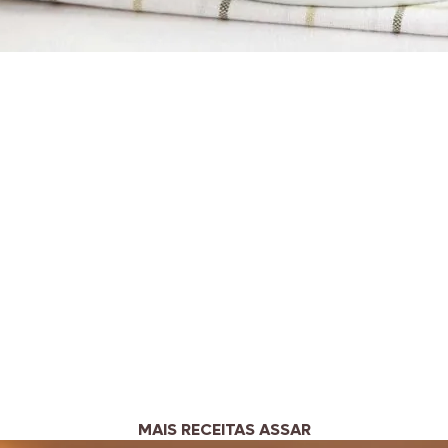
MAIS RECEITAS ASSAR