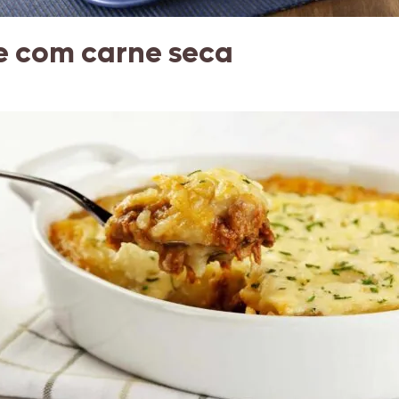
e com carne seca