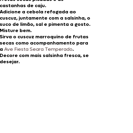
castanhas de caju.
Adicione a cebola refogada ao
cuscuz, juntamente com a salsinha, o
suco de limão, sal e pimenta a gosto.
Misture bem.
Sirva o cuscuz marroquino de frutas
secas como acompanhamento para
a
Ave Fiesta Seara Temperado
.
Decore com mais salsinha fresca, se
desejar.