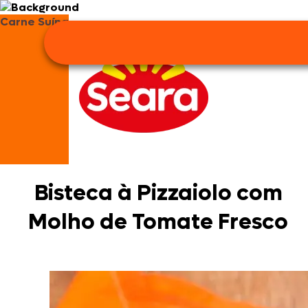
Carne Suína
Bisteca à Pizzaiolo com
Molho de Tomate Fresco