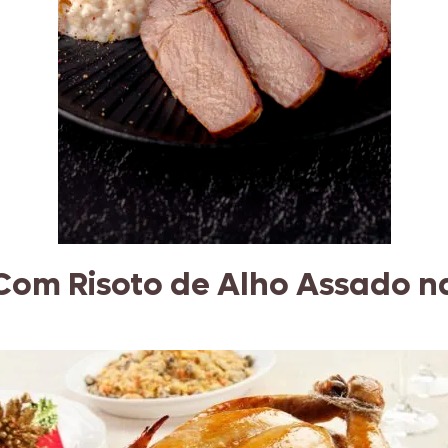
Com Risoto de Alho Assado n