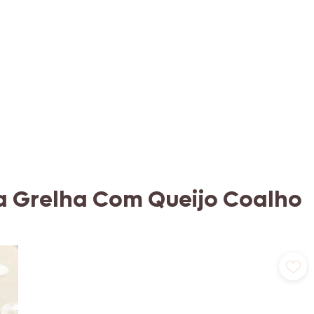
a Grelha Com Queijo Coalho