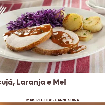
ujá, Laranja e Mel
MAIS RECEITAS CARNE SUíNA