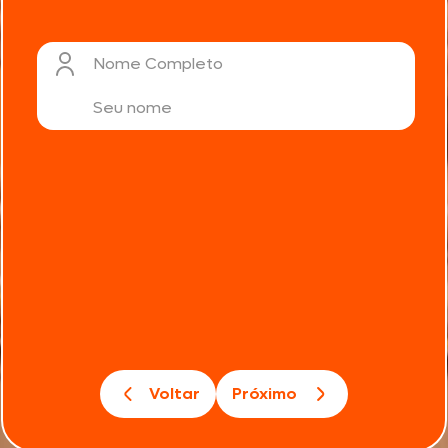
Nome Completo
Voltar
Próximo