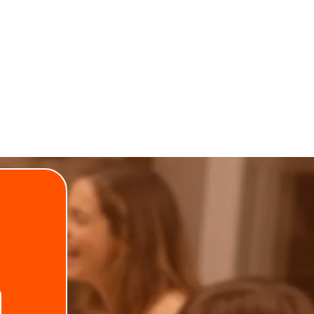
.
Telefone