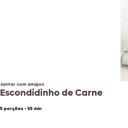
Jantar com amigos
Escondidinho de Carne
5 porções
•
55 min