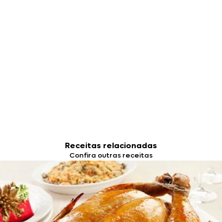
Receitas relacionadas
Confira outras receitas