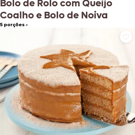
Bolo de Rolo com Queijo
Coalho e Bolo de Noiva
5 porções
•