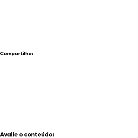
Compartilhe:
Avalie o conteúdo: