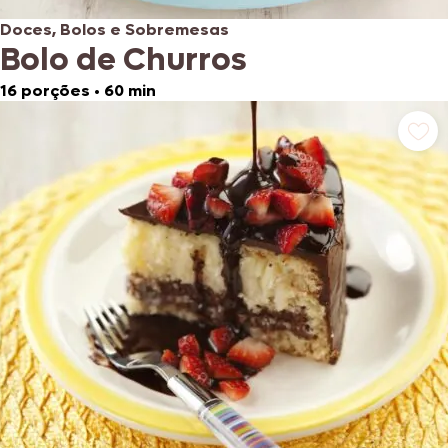
Doces, Bolos e Sobremesas
Bolo de Churros
16 porções
•
60 min