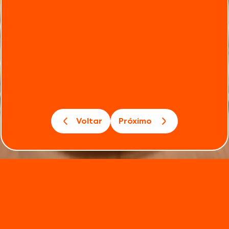
Voltar
Próximo