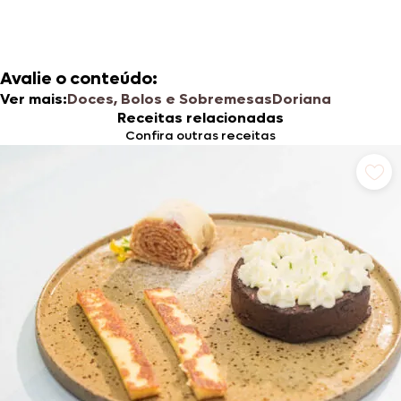
Avalie o conteúdo:
Ver mais:
Doces, Bolos e Sobremesas
Doriana
Receitas relacionadas
Confira outras receitas