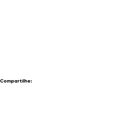
Compartilhe: