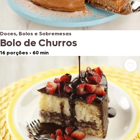
Doces, Bolos e Sobremesas
Bolo de Churros
16 porções
•
60 min