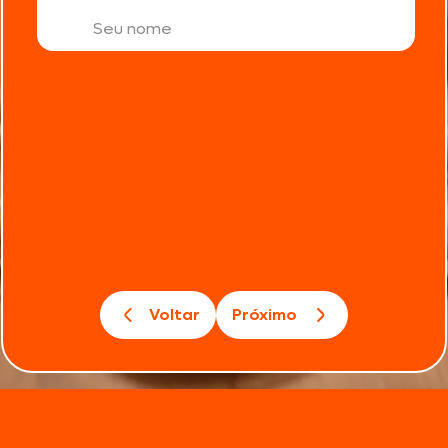
Voltar
Próximo