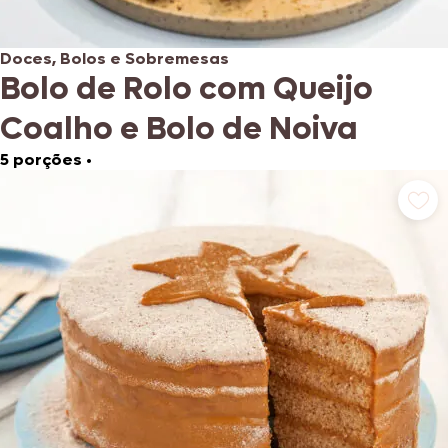
Doces, Bolos e Sobremesas
Bolo de Rolo com Queijo
Coalho e Bolo de Noiva
5 porções
•