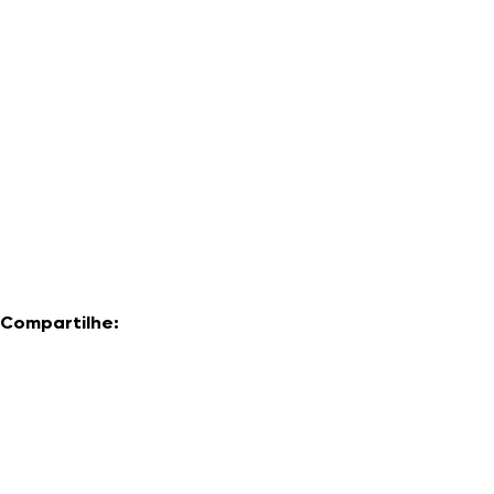
Compartilhe: