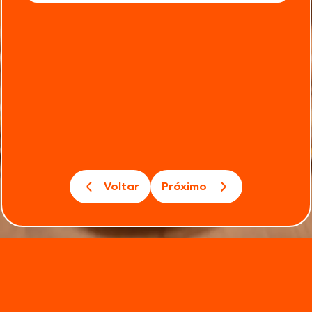
Voltar
Próximo