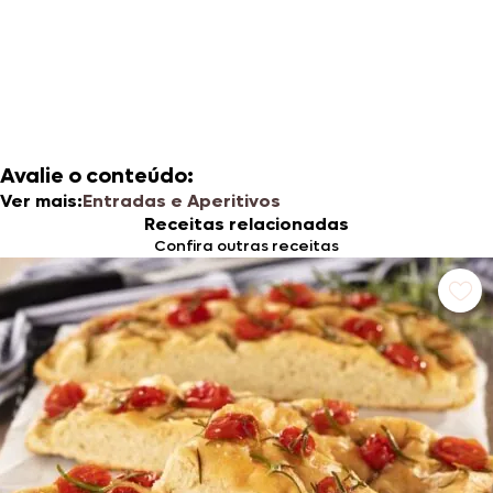
Avalie o conteúdo:
Ver mais:
Entradas e Aperitivos
Receitas relacionadas
Confira outras receitas