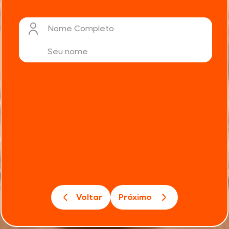
Nome Completo
Voltar
Próximo