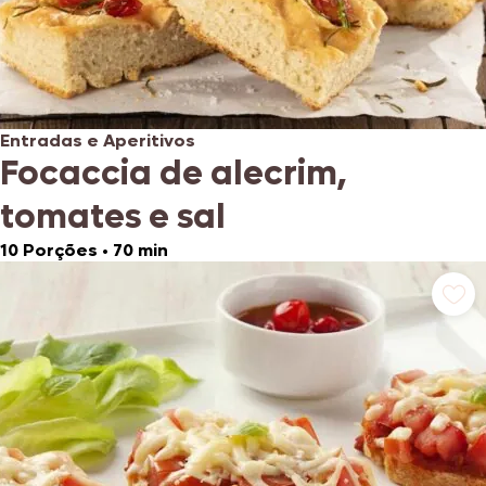
Entradas e Aperitivos
Focaccia de alecrim,
tomates e sal
10 Porções
•
70 min