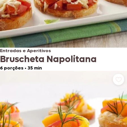
Entradas e Aperitivos
Bruscheta Napolitana
6 porções
•
35 min