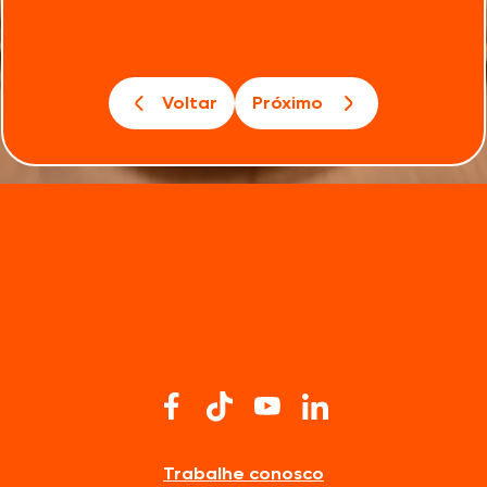
Voltar
Próximo
Trabalhe conosco