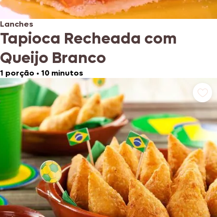
Lanches
Tapioca Recheada com
Queijo Branco
1 porção
•
10 minutos