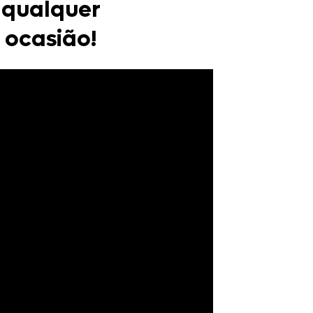
qualquer
ocasião!