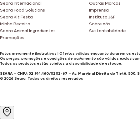
Seara Internacional
Outras Marcas
Seara Food Solutions
Imprensa
Seara Kit Festa
Instituto J&F
Minha Receita
Sobre nós
Seara Animal Ingredientes
Sustentabilidade
Promoções
Fotos meramente ilustrativas | Ofertas válidas enquanto durarem os esto
Os preços, promoções e condições de pagamento são válidos exclusiva
Todos os produtos estão sujeitos a disponibilidade de estoque.
SEARA – CNPJ: 02.914.460/0202-67 – Av. Marginal Direita do Tietê, 500, 
© 2026 Seara. Todos os direitos reservados