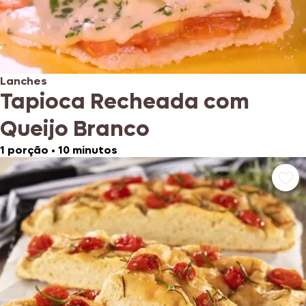
Lanches
Tapioca Recheada com
Queijo Branco
1 porção
•
10 minutos