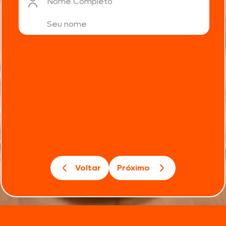
Nome Completo
Voltar
Próximo