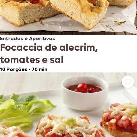
Entradas e Aperitivos
Focaccia de alecrim,
tomates e sal
10 Porções
•
70 min