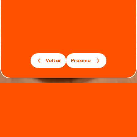
Voltar
Próximo